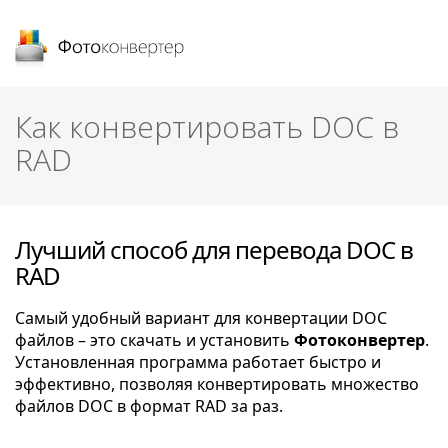
Фотоконвертер
Как конвертировать DOC в
RAD
Лучший способ для перевода DOC в
RAD
Самый удобный вариант для конвертации DOC
файлов – это скачать и установить
Фотоконвертер
.
Установленная программа работает быстро и
эффективно, позволяя конвертировать множество
файлов DOC в формат RAD за раз.