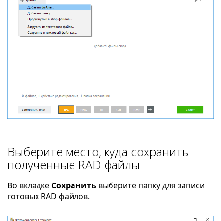
Выберите место, куда сохранить
полученные RAD файлы
Во вкладке
Сохранить
выберите папку для записи
готовых RAD файлов.