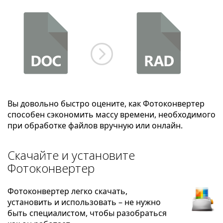
Вы довольно быстро оцените, как Фотоконвертер
способен сэкономить массу времени, необходимого
при обработке файлов вручную или онлайн.
Скачайте и установите
Фотоконвертер
Фотоконвертер легко скачать,
установить и использовать – не нужно
быть специалистом, чтобы разобраться