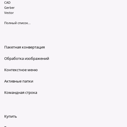
CAD
Gerber
Vector
Полный список...
Пакетная конвертация
Обработка изображений
Контекстное меню
Активные папки
Командная строка
Купить