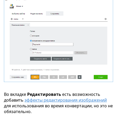
Во вкладке
Редактировать
есть возможность
добавить
эффекты редактирования изображений
для использования во время конвертации, но это не
обязательно.