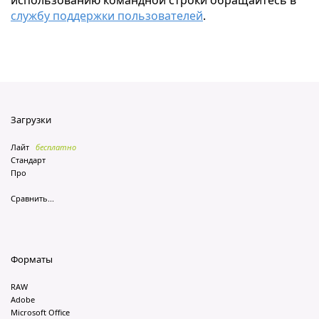
использованию командной строки обращайтесь в
службу поддержки пользователей
.
Загрузки
Лайт
бесплатно
Стандарт
Про
Сравнить...
Форматы
RAW
Adobe
Microsoft Office