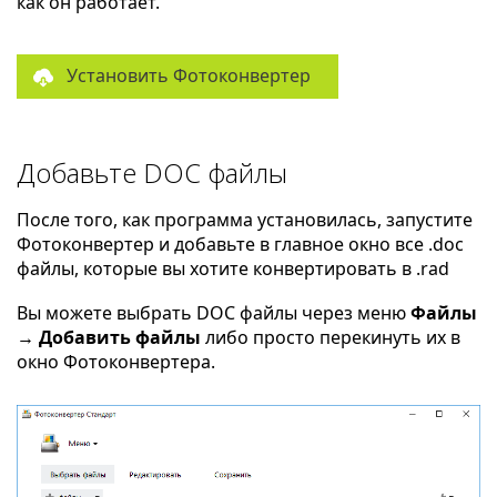
как он работает.
Установить Фотоконвертер
Добавьте DOC файлы
После того, как программа установилась, запустите
Фотоконвертер и добавьте в главное окно все .doc
файлы, которые вы хотите конвертировать в .rad
Вы можете выбрать DOC файлы через меню
Файлы
→ Добавить файлы
либо просто перекинуть их в
окно Фотоконвертера.