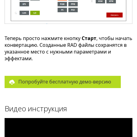
Теперь просто нажмите кнопку
Старт
, чтобы начать
конвертацию. Созданные RAD файлы сохранятся в
указанное место с нужными параметрами и
эффектами.
Попробуйте бесплатную демо-версию
Видео инструкция