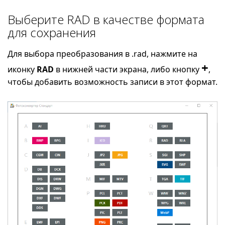
Выберите RAD в качестве формата
для сохранения
Для выбора преобразования в .rad, нажмите на
+
иконку
RAD
в нижней части экрана, либо кнопку
,
чтобы добавить возможность записи в этот формат.