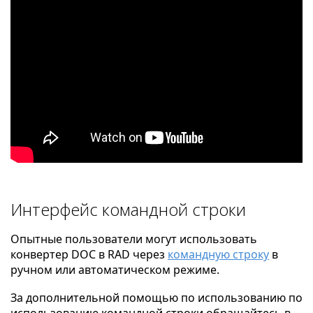
Интерфейс командной строки
Опытные пользователи могут использовать
конвертер DOC в RAD через
командную строку
в
ручном или автоматическом режиме.
За дополнительной помощью по использованию по