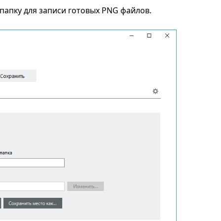
папку для записи готовых PNG файлов.