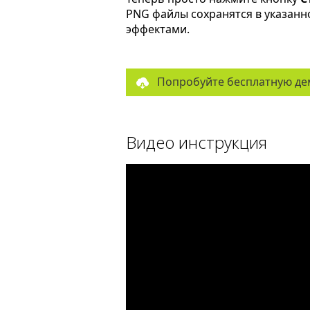
PNG файлы сохранятся в указанн
эффектами.
Попробуйте бесплатную де
Видео инструкция