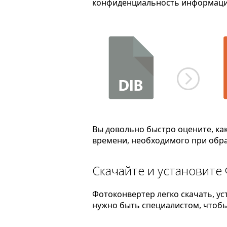
конфиденциальность информаци
Вы довольно быстро оцените, ка
времени, необходимого при обра
Скачайте и установите
Фотоконвертер легко скачать, ус
нужно быть специалистом, чтобы 