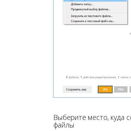
Выберите место, куда 
файлы