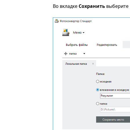
Во вкладке
Сохранить
выберите 