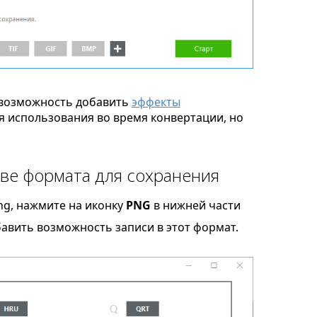
возможность добавить
эффекты
я использования во время конвертации, но
ве формата для сохранения
ng, нажмите на иконку
PNG
в нижней части
бавить возможность записи в этот формат.