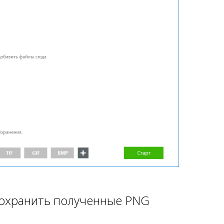
сохранить полученные PNG