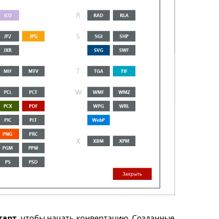
тарт
, чтобы начать конвертацию. Созданные