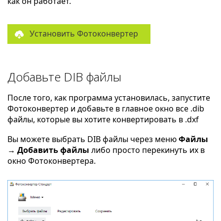
как он работает.
Установить Фотоконвертер
Добавьте DIB файлы
После того, как программа установилась, запустите
Фотоконвертер и добавьте в главное окно все .dib
файлы, которые вы хотите конвертировать в .dxf
Вы можете выбрать DIB файлы через меню
Файлы
→ Добавить файлы
либо просто перекинуть их в
окно Фотоконвертера.