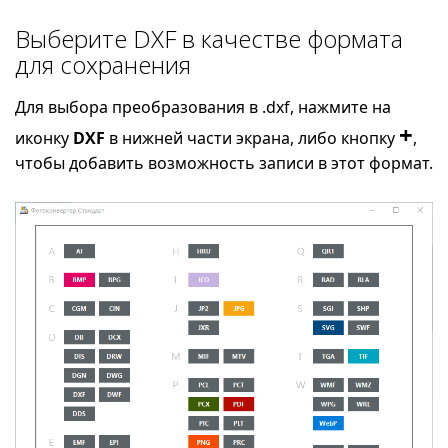
Выберите DXF в качестве формата
для сохранения
Для выбора преобразования в .dxf, нажмите на
+
иконку
DXF
в нижней части экрана, либо кнопку
,
чтобы добавить возможность записи в этот формат.