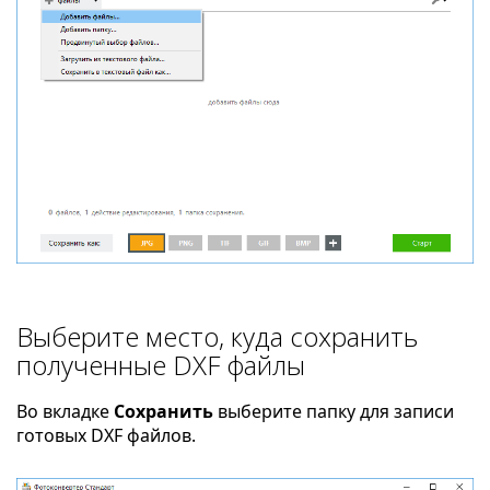
Выберите место, куда сохранить
полученные DXF файлы
Во вкладке
Сохранить
выберите папку для записи
готовых DXF файлов.