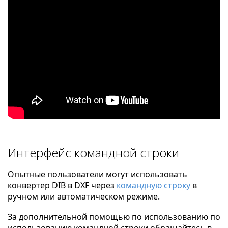
Интерфейс командной строки
Опытные пользователи могут использовать
конвертер DIB в DXF через
командную строку
в
ручном или автоматическом режиме.
За дополнительной помощью по использованию по