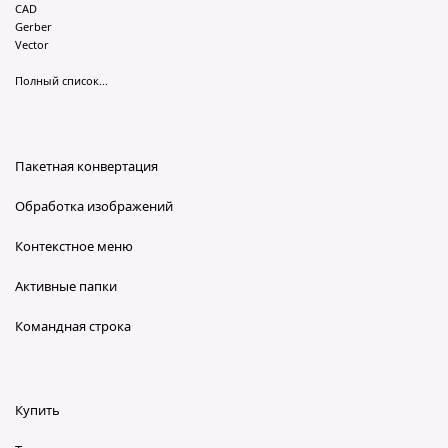
CAD
Gerber
Vector
Полный список...
Пакетная конвертация
Обработка изображений
Контекстное меню
Активные папки
Командная строка
Купить