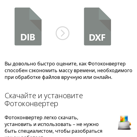
Вы довольно быстро оцените, как Фотоконвертер
способен сэкономить массу времени, необходимого
при обработке файлов вручную или онлайн.
Скачайте и установите
Фотоконвертер
Фотоконвертер легко скачать,
установить и использовать – не нужно
быть специалистом, чтобы разобраться