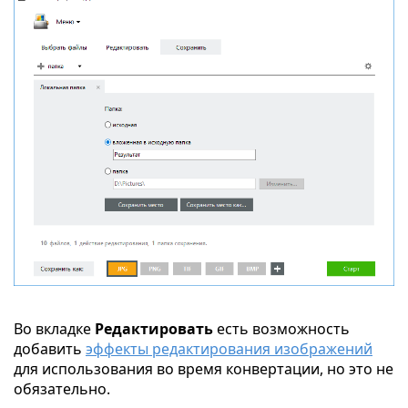
Во вкладке
Редактировать
есть возможность
добавить
эффекты редактирования изображений
для использования во время конвертации, но это не
обязательно.