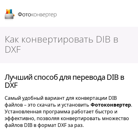
Фотоконвертер
Как конвертировать DIB в
DXF
Лучший способ для перевода DIB в
DXF
Самый удобный вариант для конвертации DIB
файлов – это скачать и установить
Фотоконвертер
.
Установленная программа работает быстро и
эффективно, позволяя конвертировать множество
файлов DIB в формат DXF за раз.