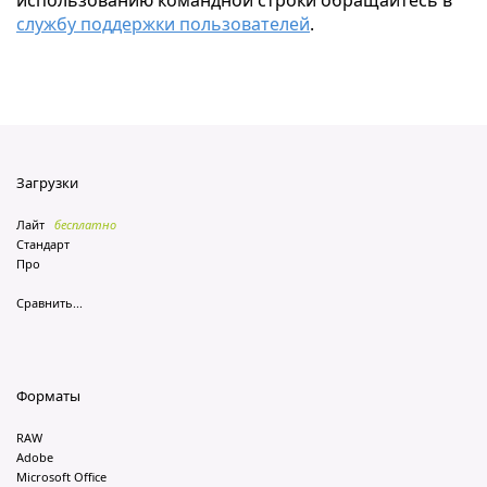
использованию командной строки обращайтесь в
службу поддержки пользователей
.
Загрузки
Лайт
бесплатно
Стандарт
Про
Сравнить...
Форматы
RAW
Adobe
Microsoft Office