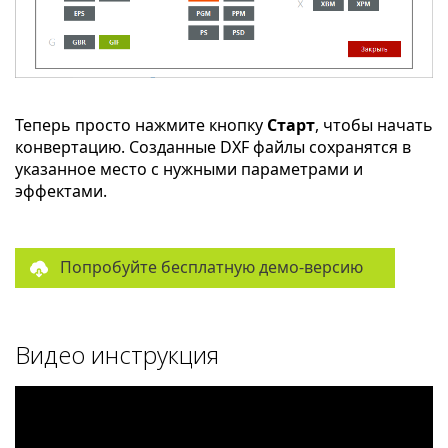
Теперь просто нажмите кнопку
Старт
, чтобы начать
конвертацию. Созданные DXF файлы сохранятся в
указанное место с нужными параметрами и
эффектами.
Попробуйте бесплатную демо-версию
Видео инструкция