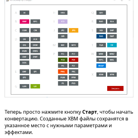
Теперь просто нажмите кнопку
Старт
, чтобы начать
конвертацию. Созданные XBM файлы сохранятся в
указанное место с нужными параметрами и
эффектами.