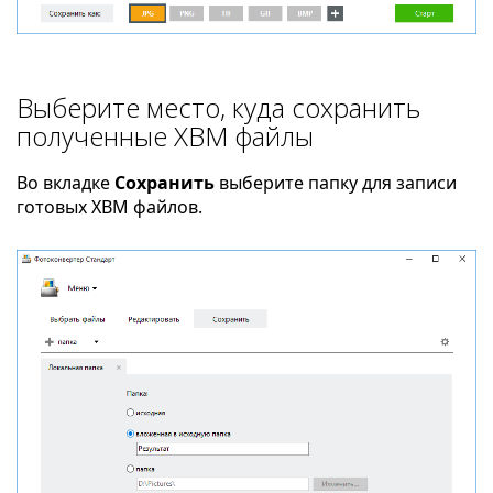
Выберите место, куда сохранить
полученные XBM файлы
Во вкладке
Сохранить
выберите папку для записи
готовых XBM файлов.