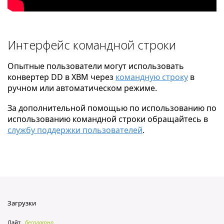
Интерфейс командной строки
Опытные пользователи могут использовать
конвертер DD в XBM через
командную строку
в
ручном или автоматическом режиме.
За дополнительной помощью по использованию по
использованию командной строки обращайтесь в
службу поддержки пользователей
.
Загрузки
Лайт
бесплатно