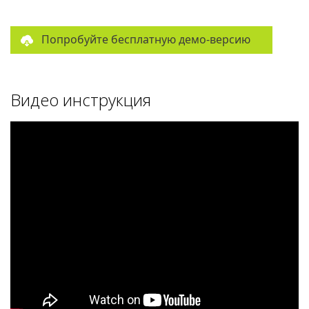
Попробуйте бесплатную демо-версию
Видео инструкция