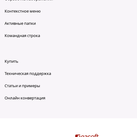
Контекстное меню
Активные папки
Командная строка
Купить
Техническая поддержка
Статьи и примеры
Онлайн конвертация
reaConverter