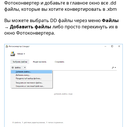
Фотоконвертер и добавьте в главное окно все .dd
файлы, которые вы хотите конвертировать в .xbm
Вы можете выбрать DD файлы через меню
Файлы
→ Добавить файлы
либо просто перекинуть их в
окно Фотоконвертера.