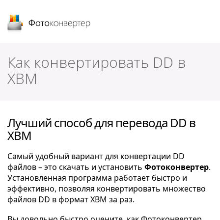
Фотоконвертер
Как конвертировать DD в
XBM
Лучший способ для перевода DD в
XBM
Самый удобный вариант для конвертации DD
файлов – это скачать и установить
Фотоконвертер
.
Установленная программа работает быстро и
эффективно, позволяя конвертировать множество
файлов DD в формат XBM за раз.
Вы довольно быстро оцените, как Фотоконвертер