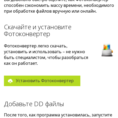
способен сэкономить массу времени, необходимого
при обработке файлов вручную или онлайн.
Скачайте и установите
Фотоконвертер
Фотоконвертер легко скачать,
установить и использовать – не нужно
быть специалистом, чтобы разобраться
как он работает.
Установить Фотоконвертер
Добавьте DD файлы
После того, как программа установилась, запустите