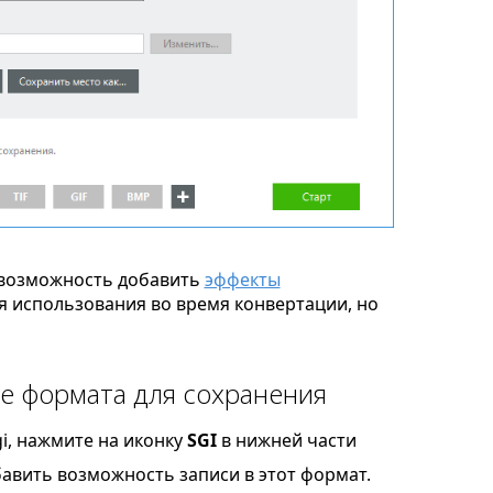
возможность добавить
эффекты
я использования во время конвертации, но
ве формата для сохранения
i, нажмите на иконку
SGI
в нижней части
бавить возможность записи в этот формат.