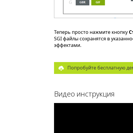
Теперь просто нажмите кнопку
С
SGI файлы сохранятся в указанн
эффектами.
Попробуйте бесплатную де
Видео инструкция