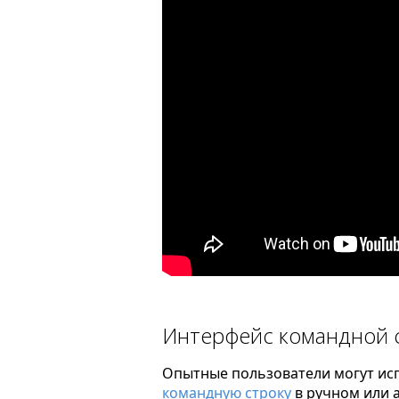
Интерфейс командной 
Опытные пользователи могут исп
командную строку
в ручном или 