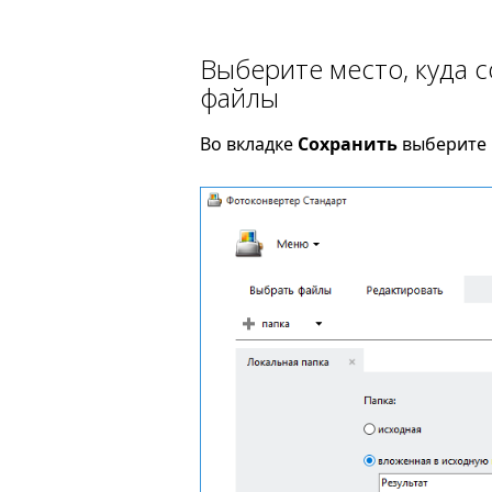
Выберите место, куда 
файлы
Во вкладке
Сохранить
выберите 