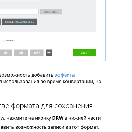
возможность добавить
эффекты
я использования во время конвертации, но
ве формата для сохранения
rw, нажмите на иконку
DRW
в нижней части
бавить возможность записи в этот формат.