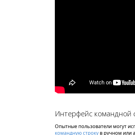
Интерфейс командной 
Опытные пользователи могут ис
командную строку
в ручном или 