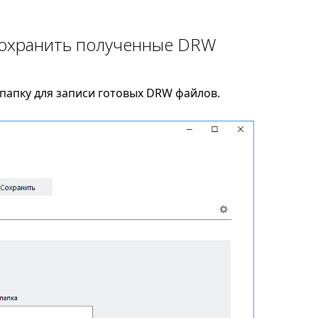
сохранить полученные DRW
папку для записи готовых DRW файлов.