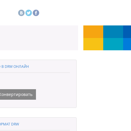
 В DRW ОНЛАЙН
Конвертировать
РМАТ DRW