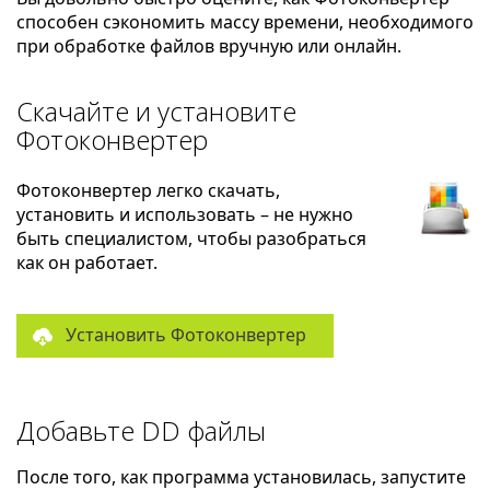
способен сэкономить массу времени, необходимого
при обработке файлов вручную или онлайн.
Скачайте и установите
Фотоконвертер
Фотоконвертер легко скачать,
установить и использовать – не нужно
быть специалистом, чтобы разобраться
как он работает.
Установить Фотоконвертер
Добавьте DD файлы
После того, как программа установилась, запустите