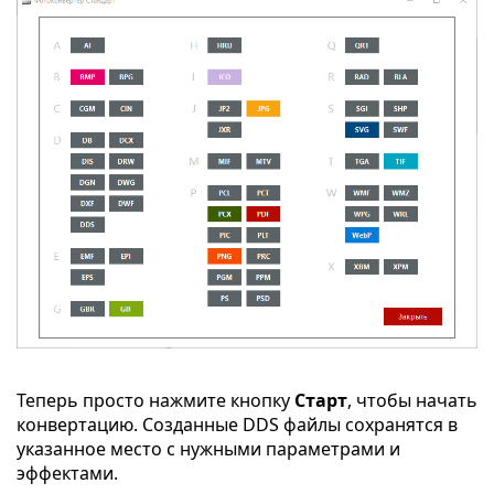
Теперь просто нажмите кнопку
Старт
, чтобы начать
конвертацию. Созданные DDS файлы сохранятся в
указанное место с нужными параметрами и
эффектами.