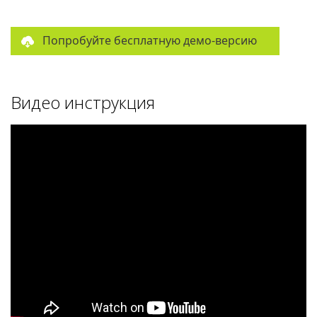
Попробуйте бесплатную демо-версию
Видео инструкция