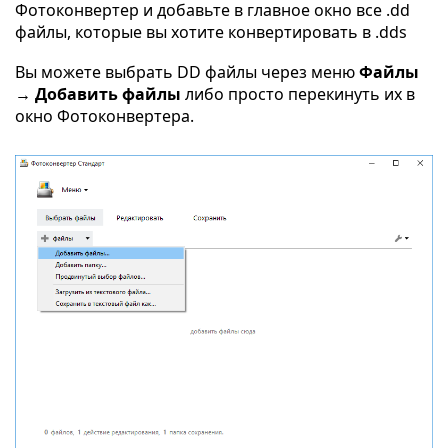
Фотоконвертер и добавьте в главное окно все .dd
файлы, которые вы хотите конвертировать в .dds
Вы можете выбрать DD файлы через меню
Файлы
→ Добавить файлы
либо просто перекинуть их в
окно Фотоконвертера.