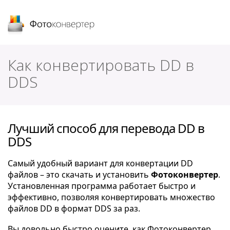
Фотоконвертер
Как конвертировать DD в
DDS
Лучший способ для перевода DD в
DDS
Самый удобный вариант для конвертации DD
файлов – это скачать и установить
Фотоконвертер
.
Установленная программа работает быстро и
эффективно, позволяя конвертировать множество
файлов DD в формат DDS за раз.
Вы довольно быстро оцените, как Фотоконвертер