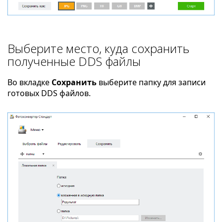
Выберите место, куда сохранить
полученные DDS файлы
Во вкладке
Сохранить
выберите папку для записи
готовых DDS файлов.