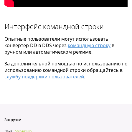
Интерфейс командной строки
Опытные пользователи могут использовать
конвертер DD в DDS через
командную строку
в
ручном или автоматическом режиме.
За дополнительной помощью по использованию по
использованию командной строки обращайтесь в
службу поддержки пользователей
.
Загрузки
Лайт
бесплатно