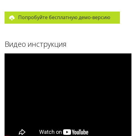
Попробуйте бесплатную демо-версию
Видео инструкция