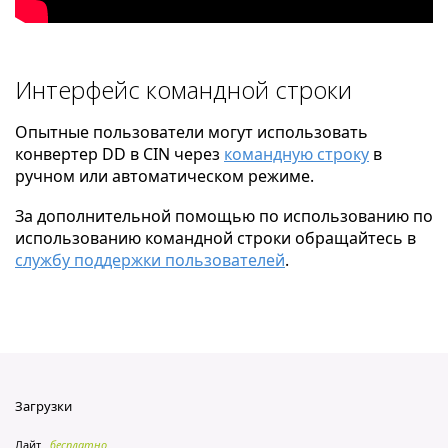
Интерфейс командной строки
Опытные пользователи могут использовать
конвертер DD в CIN через
командную строку
в
ручном или автоматическом режиме.
За дополнительной помощью по использованию по
использованию командной строки обращайтесь в
службу поддержки пользователей
.
Загрузки
Лайт
бесплатно