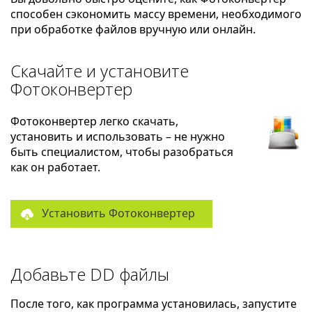
способен сэкономить массу времени, необходимого
при обработке файлов вручную или онлайн.
Скачайте и установите
Фотоконвертер
Фотоконвертер легко скачать,
установить и использовать – не нужно
быть специалистом, чтобы разобраться
как он работает.
Установить Фотоконвертер
Добавьте DD файлы
После того, как программа установилась, запустите