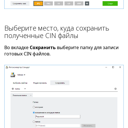
Выберите место, куда сохранить
полученные CIN файлы
Во вкладке
Сохранить
выберите папку для записи
готовых CIN файлов.