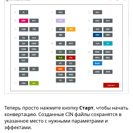
Теперь просто нажмите кнопку
Старт
, чтобы начать
конвертацию. Созданные CIN файлы сохранятся в
указанное место с нужными параметрами и
эффектами.