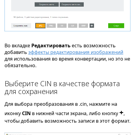
Во вкладке
Редактировать
есть возможность
добавить
эффекты редактирования изображений
для использования во время конвертации, но это не
обязательно.
Выберите CIN в качестве формата
для сохранения
Для выбора преобразования в .cin, нажмите на
+
иконку
CIN
в нижней части экрана, либо кнопку
,
чтобы добавить возможность записи в этот формат.