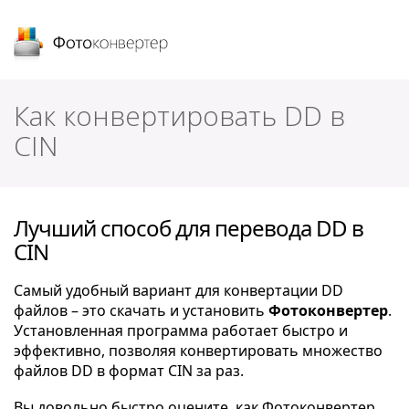
Фотоконвертер
Как конвертировать DD в
CIN
Лучший способ для перевода DD в
CIN
Самый удобный вариант для конвертации DD
файлов – это скачать и установить
Фотоконвертер
.
Установленная программа работает быстро и
эффективно, позволяя конвертировать множество
файлов DD в формат CIN за раз.
Вы довольно быстро оцените, как Фотоконвертер