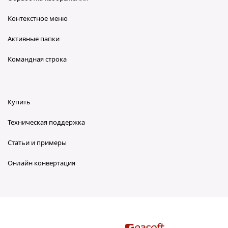
Контекстное меню
Активные папки
Командная строка
Купить
Техническая поддержка
Статьи и примеры
Онлайн конвертация
reaConverter