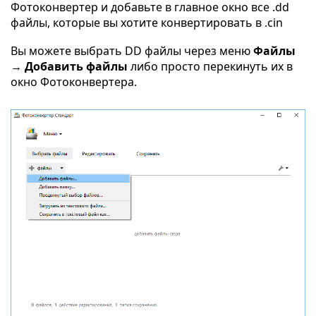
Фотоконвертер и добавьте в главное окно все .dd
файлы, которые вы хотите конвертировать в .cin
Вы можете выбрать DD файлы через меню
Файлы
→ Добавить файлы
либо просто перекинуть их в
окно Фотоконвертера.