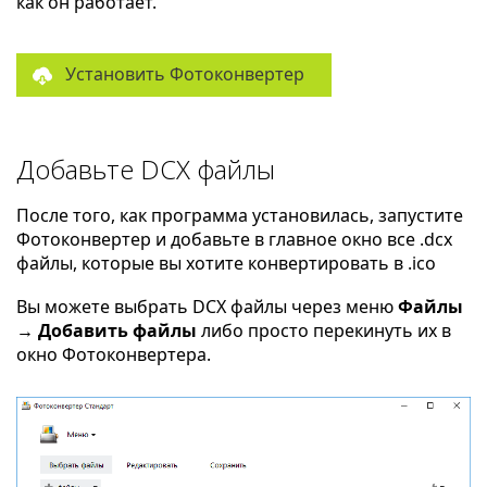
как он работает.
Установить Фотоконвертер
Добавьте DCX файлы
После того, как программа установилась, запустите
Фотоконвертер и добавьте в главное окно все .dcx
файлы, которые вы хотите конвертировать в .ico
Вы можете выбрать DCX файлы через меню
Файлы
→ Добавить файлы
либо просто перекинуть их в
окно Фотоконвертера.