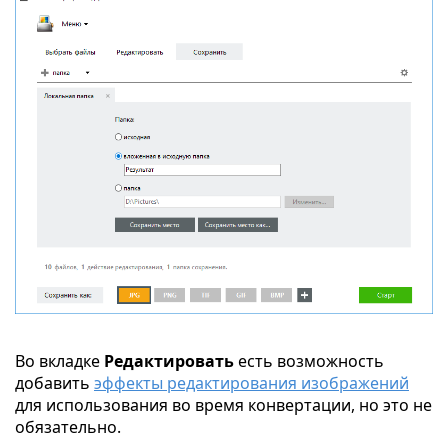
Во вкладке
Редактировать
есть возможность
добавить
эффекты редактирования изображений
для использования во время конвертации, но это не
обязательно.