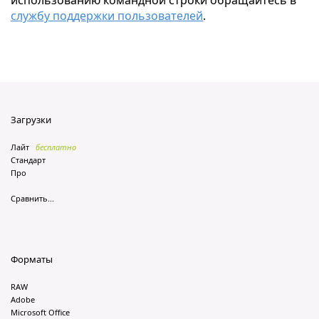
использованию командной строки обращайтесь в
службу поддержки пользователей
.
Загрузки
Лайт
бесплатно
Стандарт
Про
Сравнить...
Форматы
RAW
Adobe
Microsoft Office