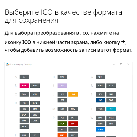
Выберите ICO в качестве формата
для сохранения
Для выбора преобразования в .ico, нажмите на
+
иконку
ICO
в нижней части экрана, либо кнопку
,
чтобы добавить возможность записи в этот формат.