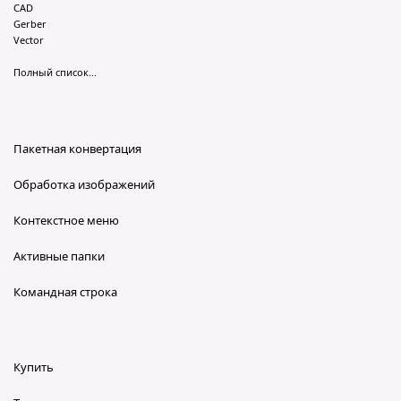
CAD
Gerber
Vector
Полный список...
Пакетная конвертация
Обработка изображений
Контекстное меню
Активные папки
Командная строка
Купить