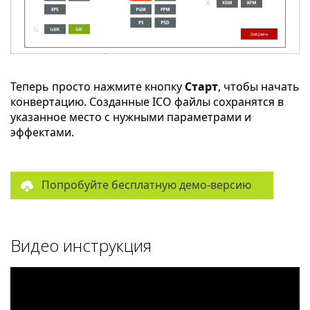
Теперь просто нажмите кнопку
Старт
, чтобы начать
конвертацию. Созданные ICO файлы сохранятся в
указанное место с нужными параметрами и
эффектами.
Попробуйте бесплатную демо-версию
Видео инструкция