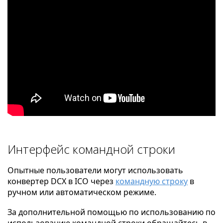
Интерфейс командной строки
Опытные пользователи могут использовать
конвертер DCX в ICO через
командную строку
в
ручном или автоматическом режиме.
За дополнительной помощью по использованию по