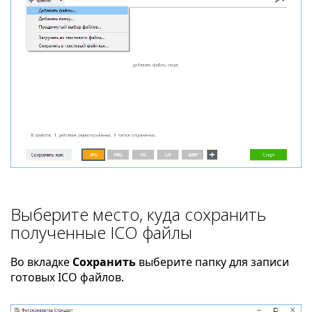
Выберите место, куда сохранить
полученные ICO файлы
Во вкладке
Сохранить
выберите папку для записи
готовых ICO файлов.