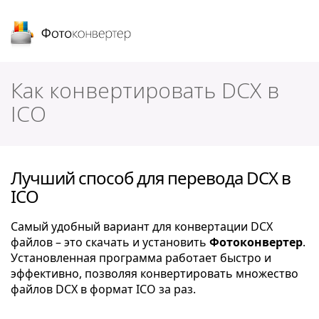
Фотоконвертер
Как конвертировать DCX в
ICO
Лучший способ для перевода DCX в
ICO
Самый удобный вариант для конвертации DCX
файлов – это скачать и установить
Фотоконвертер
.
Установленная программа работает быстро и
эффективно, позволяя конвертировать множество
файлов DCX в формат ICO за раз.