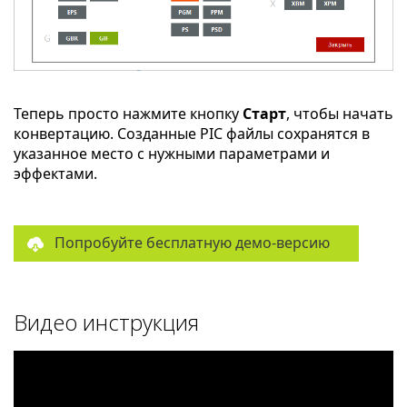
Теперь просто нажмите кнопку
Старт
, чтобы начать
конвертацию. Созданные PIC файлы сохранятся в
указанное место с нужными параметрами и
эффектами.
Попробуйте бесплатную демо-версию
Видео инструкция