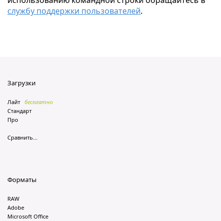
использованию командной строки обращайтесь в
службу поддержки пользователей
.
Загрузки
Лайт
бесплатно
Стандарт
Про
Сравнить...
Форматы
RAW
Adobe
Microsoft Office