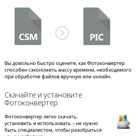
Вы довольно быстро оцените, как Фотоконвертер
способен сэкономить массу времени, необходимого
при обработке файлов вручную или онлайн.
Скачайте и установите
Фотоконвертер
Фотоконвертер легко скачать,
установить и использовать – не нужно
быть специалистом, чтобы разобраться