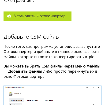
как он работает.
Установить Фотоконвертер
Добавьте CSM файлы
После того, как программа установилась, запустите
Фотоконвертер и добавьте в главное окно все .csm
файлы, которые вы хотите конвертировать в .pic
Вы можете выбрать CSM файлы через меню
Файлы
→ Добавить файлы
либо просто перекинуть их в
окно Фотоконвертера.