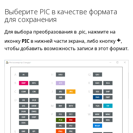
Выберите PIC в качестве формата
для сохранения
Для выбора преобразования в .pic, нажмите на
+
иконку
PIC
в нижней части экрана, либо кнопку
,
чтобы добавить возможность записи в этот формат.