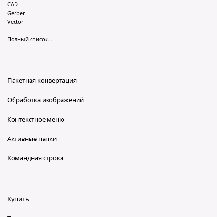
CAD
Gerber
Vector
Полный список...
Пакетная конвертация
Обработка изображений
Контекстное меню
Активные папки
Командная строка
Купить