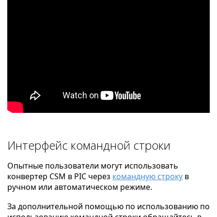
Интерфейс командной строки
Опытные пользователи могут использовать
конвертер CSM в PIC через
командную строку
в
ручном или автоматическом режиме.
За дополнительной помощью по использованию по