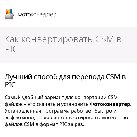
Фотоконвертер
Как конвертировать CSM в
PIC
Лучший способ для перевода CSM в
PIC
Самый удобный вариант для конвертации CSM
файлов – это скачать и установить
Фотоконвертер
.
Установленная программа работает быстро и
эффективно, позволяя конвертировать множество
файлов CSM в формат PIC за раз.