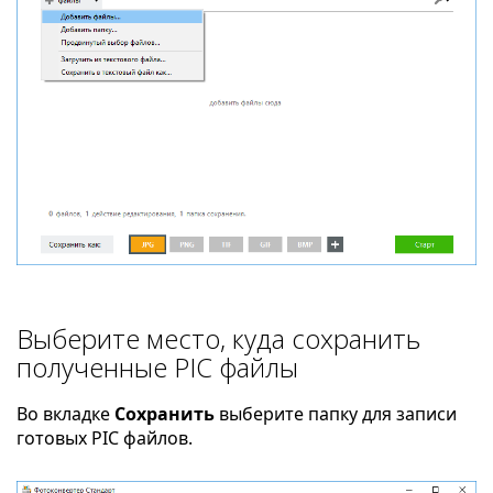
Выберите место, куда сохранить
полученные PIC файлы
Во вкладке
Сохранить
выберите папку для записи
готовых PIC файлов.