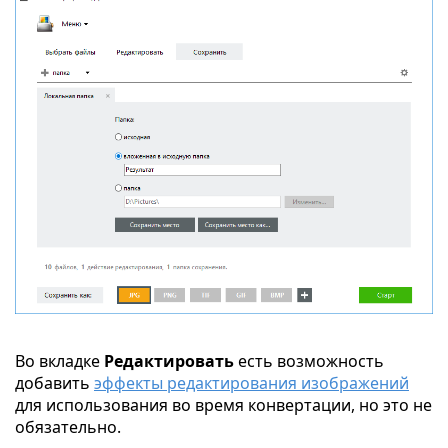
Во вкладке
Редактировать
есть возможность
добавить
эффекты редактирования изображений
для использования во время конвертации, но это не
обязательно.