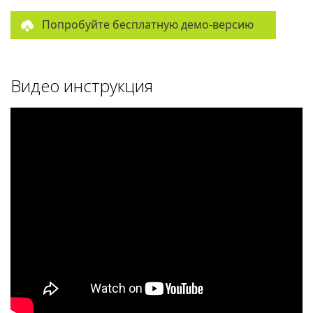
Попробуйте бесплатную демо-версию
Видео инструкция