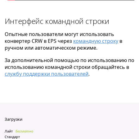
Интерфейс командной строки
Опытные пользователи могут использовать
конвертер CRW в EPS через
командную строку
в
ручном или автоматическом режиме.
За дополнительной помощью по использованию по
использованию командной строки обращайтесь в
службу поддержки пользователей
.
Загрузки
Лайт
бесплатно
Стандарт