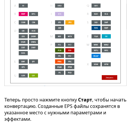
Теперь просто нажмите кнопку
Старт
, чтобы начать
конвертацию. Созданные EPS файлы сохранятся в
указанное место с нужными параметрами и
эффектами.