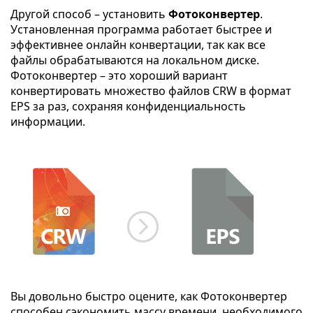
Другой способ – установить
Фотоконвертер
.
Установленная программа работает быстрее и
эффективнее онлайн конвертации, так как все
файлы обрабатываются на локальном диске.
Фотоконвертер – это хороший вариант
конвертировать множество файлов CRW в формат
EPS за раз, сохраняя конфиденциальность
информации.
Вы довольно быстро оцените, как Фотоконвертер
способен сэкономить массу времени, необходимого