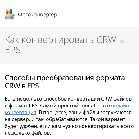
Фотоконвертер
Как конвертировать CRW в
EPS
Способы преобразования формата
CRW в EPS
Есть несколько способов конвертации CRW файлов
в формат EPS. Самый простой способ – это
онлайн
конвертация
. В процессе, ваши файлы загружаются
на сервер, и там обрабатываются. Такой вариант
будет удобен, если вам нужно конвертировать всего
несколько файлов.