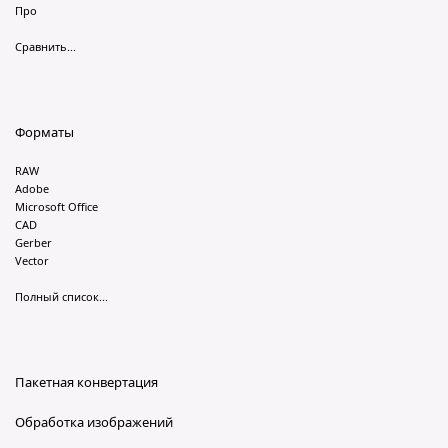
Про
Сравнить...
Форматы
RAW
Adobe
Microsoft Office
CAD
Gerber
Vector
Полный список...
Пакетная конвертация
Обработка изображений