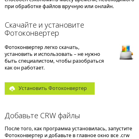
при обработке файлов вручную или онлайн.
Скачайте и установите
Фотоконвертер
Фотоконвертер легко скачать,
установить и использовать – не нужно
быть специалистом, чтобы разобраться
как он работает.
Установить Фотоконвертер
Добавьте CRW файлы
После того, как программа установилась, запустите
Фотоконвертер и добавьте в главное окно все .crw