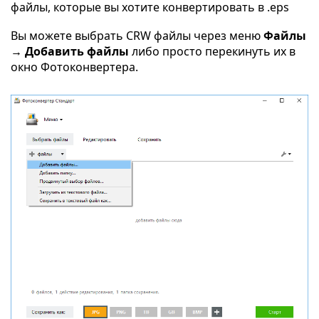
файлы, которые вы хотите конвертировать в .eps
Вы можете выбрать CRW файлы через меню
Файлы
→ Добавить файлы
либо просто перекинуть их в
окно Фотоконвертера.