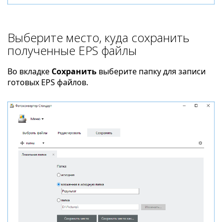
Выберите место, куда сохранить
полученные EPS файлы
Во вкладке
Сохранить
выберите папку для записи
готовых EPS файлов.