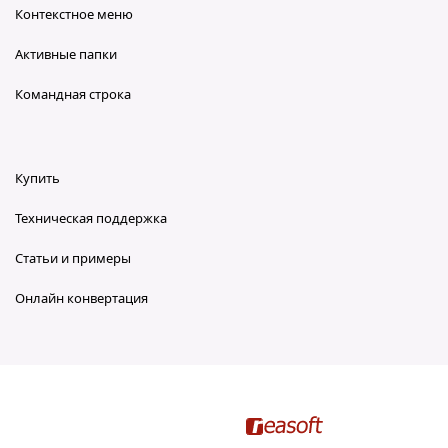
Контекстное меню
Активные папки
Командная строка
Купить
Техническая поддержка
Статьи и примеры
Онлайн конвертация
reaConverter