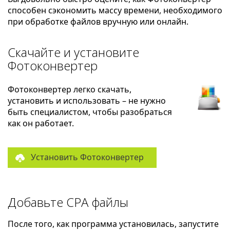
способен сэкономить массу времени, необходимого
при обработке файлов вручную или онлайн.
Скачайте и установите
Фотоконвертер
Фотоконвертер легко скачать,
установить и использовать – не нужно
быть специалистом, чтобы разобраться
как он работает.
Установить Фотоконвертер
Добавьте CPA файлы
После того, как программа установилась, запустите