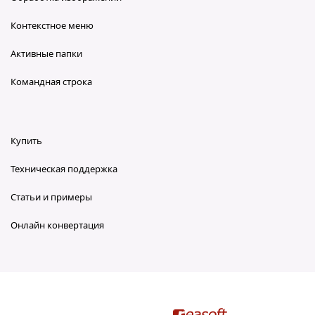
Контекстное меню
Активные папки
Командная строка
Купить
Техническая поддержка
Статьи и примеры
Онлайн конвертация
reaConverter