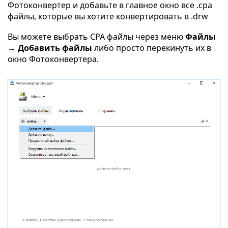
Фотоконвертер и добавьте в главное окно все .cpa
файлы, которые вы хотите конвертировать в .drw
Вы можете выбрать CPA файлы через меню
Файлы
→ Добавить файлы
либо просто перекинуть их в
окно Фотоконвертера.