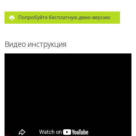
Попробуйте бесплатную демо-версию
Видео инструкция