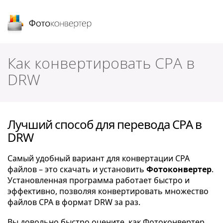
Фотоконвертер
Как конвертировать CPA в
DRW
Лучший способ для перевода CPA в
DRW
Самый удобный вариант для конвертации CPA
файлов – это скачать и установить
Фотоконвертер
.
Установленная программа работает быстро и
эффективно, позволяя конвертировать множество
файлов CPA в формат DRW за раз.
Вы довольно быстро оцените, как Фотоконвертер