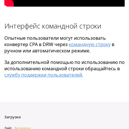
Интерфейс командной строки
Опытные пользователи могут использовать
конвертер CPA в DRW через
командную строку
в
ручном или автоматическом режиме.
За дополнительной помощью по использованию по
использованию командной строки обращайтесь в
службу поддержки пользователей
.
Загрузки
Лайт
бесплатно