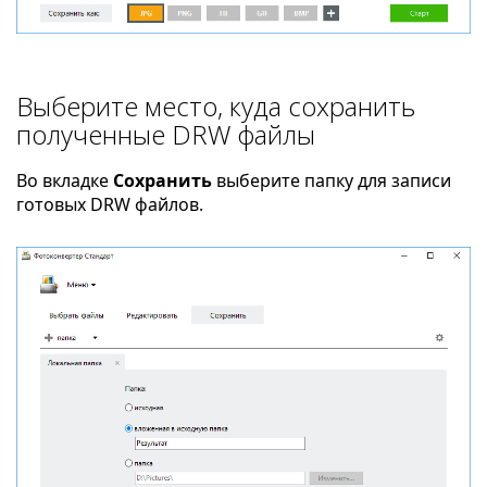
Выберите место, куда сохранить
полученные DRW файлы
Во вкладке
Сохранить
выберите папку для записи
готовых DRW файлов.