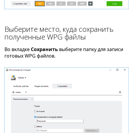
Выберите место, куда сохранить
полученные WPG файлы
Во вкладке
Сохранить
выберите папку для записи
готовых WPG файлов.