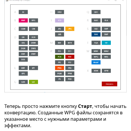
Теперь просто нажмите кнопку
Старт
, чтобы начать
конвертацию. Созданные WPG файлы сохранятся в
указанное место с нужными параметрами и
эффектами.