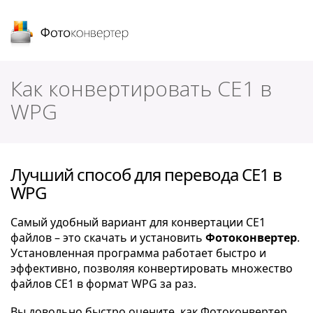
Фотоконвертер
Как конвертировать CE1 в
WPG
Лучший способ для перевода CE1 в
WPG
Самый удобный вариант для конвертации CE1
файлов – это скачать и установить
Фотоконвертер
.
Установленная программа работает быстро и
эффективно, позволяя конвертировать множество
файлов CE1 в формат WPG за раз.
Вы довольно быстро оцените, как Фотоконвертер