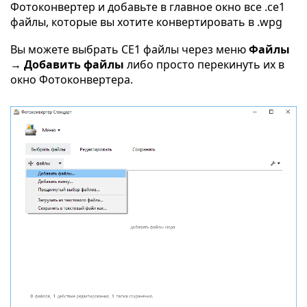
Фотоконвертер и добавьте в главное окно все .ce1
файлы, которые вы хотите конвертировать в .wpg
Вы можете выбрать CE1 файлы через меню
Файлы
→ Добавить файлы
либо просто перекинуть их в
окно Фотоконвертера.