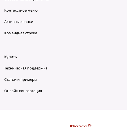
Контекстное меню
Активные папки
Командная строка
Купить
Техническая поддержка
Статьи и примеры
Онлайн конвертация
reaConverter