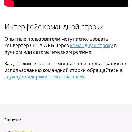
Интерфейс командной строки
Опытные пользователи могут использовать
конвертер CE1 в WPG через
командную строку
в
ручном или автоматическом режиме.
За дополнительной помощью по использованию по
использованию командной строки обращайтесь в
службу поддержки пользователей
.
Загрузки
Лайт
бесплатно