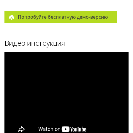
Попробуйте бесплатную демо-версию
Видео инструкция