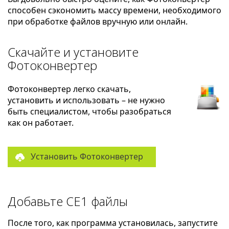
способен сэкономить массу времени, необходимого
при обработке файлов вручную или онлайн.
Скачайте и установите
Фотоконвертер
Фотоконвертер легко скачать,
установить и использовать – не нужно
быть специалистом, чтобы разобраться
как он работает.
Установить Фотоконвертер
Добавьте CE1 файлы
После того, как программа установилась, запустите