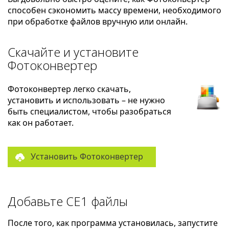
способен сэкономить массу времени, необходимого
при обработке файлов вручную или онлайн.
Скачайте и установите
Фотоконвертер
Фотоконвертер легко скачать,
установить и использовать – не нужно
быть специалистом, чтобы разобраться
как он работает.
Установить Фотоконвертер
Добавьте CE1 файлы
После того, как программа установилась, запустите