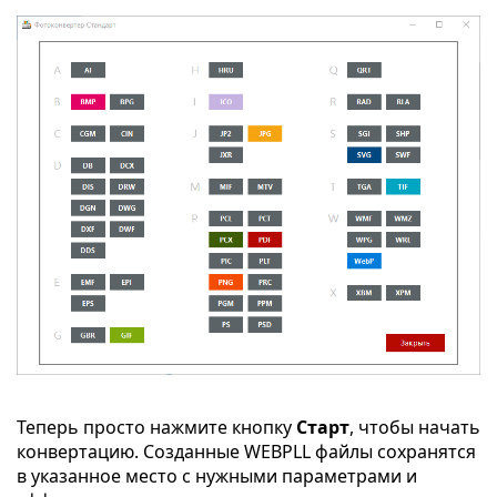
Теперь просто нажмите кнопку
Старт
, чтобы начать
конвертацию. Созданные WEBPLL файлы сохранятся
в указанное место с нужными параметрами и