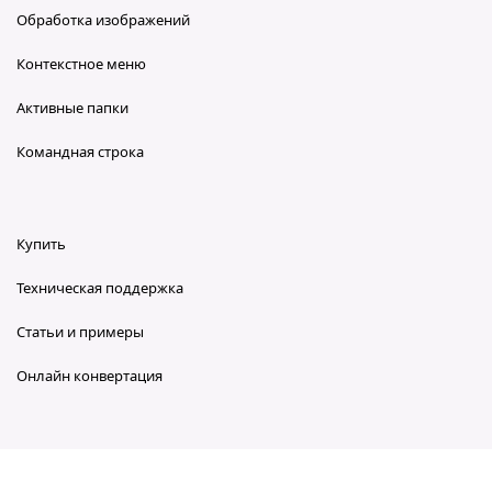
Обработка изображений
Контекстное меню
Активные папки
Командная строка
Купить
Техническая поддержка
Статьи и примеры
Онлайн конвертация