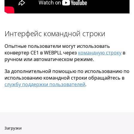
Интерфейс командной строки
Опытные пользователи могут использовать
конвертер CE1 в WEBPLL через
командную строку
в
ручном или автоматическом режиме.
За дополнительной помощью по использованию по
использованию командной строки обращайтесь в
службу поддержки пользователей
.
Загрузки