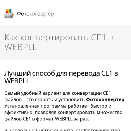
Фотоконвертер
Как конвертировать CE1 в
WEBPLL
Лучший способ для перевода CE1 в
WEBPLL
Самый удобный вариант для конвертации CE1
файлов – это скачать и установить
Фотоконвертер
.
Установленная программа работает быстро и
эффективно, позволяя конвертировать множество
файлов CE1 в формат WEBPLL за раз.
Вы довольно быстро оцените, как Фотоконвертер