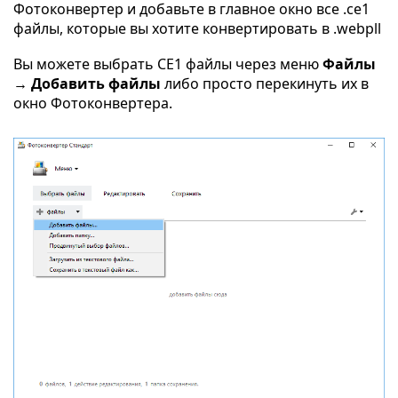
Фотоконвертер и добавьте в главное окно все .ce1
файлы, которые вы хотите конвертировать в .webpll
Вы можете выбрать CE1 файлы через меню
Файлы
→ Добавить файлы
либо просто перекинуть их в
окно Фотоконвертера.