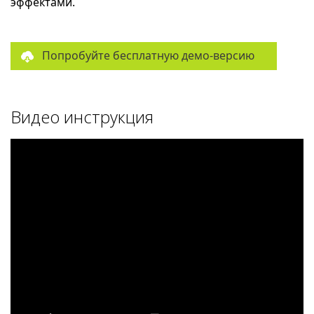
эффектами.
Попробуйте бесплатную демо-версию
Видео инструкция