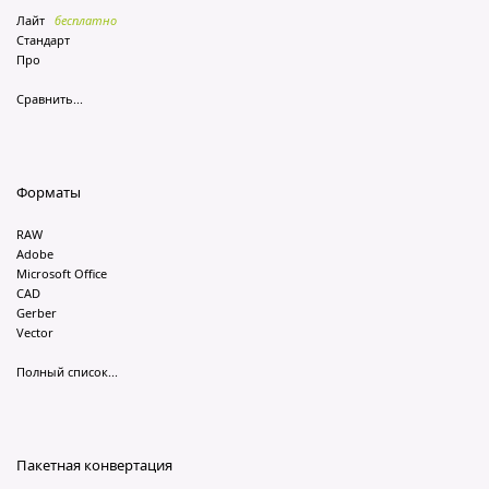
Лайт
бесплатно
Стандарт
Про
Сравнить...
Форматы
RAW
Adobe
Microsoft Office
CAD
Gerber
Vector
Полный список...
Пакетная конвертация