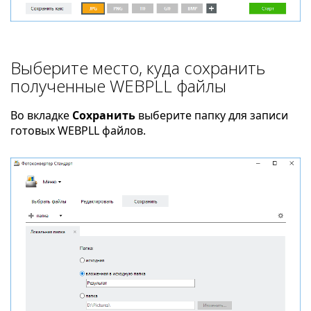
Выберите место, куда сохранить
полученные WEBPLL файлы
Во вкладке
Сохранить
выберите папку для записи
готовых WEBPLL файлов.