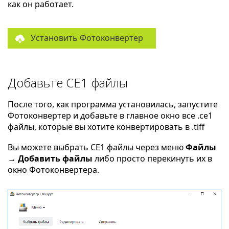
как он работает.
Установить Фотоконвертер
Добавьте CE1 файлы
После того, как программа установилась, запустите
Фотоконвертер и добавьте в главное окно все .ce1
файлы, которые вы хотите конвертировать в .tiff
Вы можете выбрать CE1 файлы через меню
Файлы
→ Добавить файлы
либо просто перекинуть их в
окно Фотоконвертера.