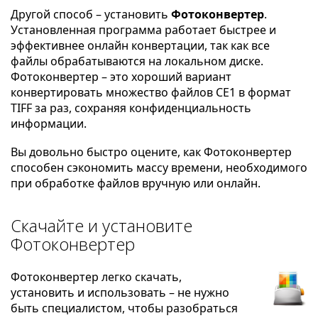
Другой способ – установить
Фотоконвертер
.
Установленная программа работает быстрее и
эффективнее онлайн конвертации, так как все
файлы обрабатываются на локальном диске.
Фотоконвертер – это хороший вариант
конвертировать множество файлов CE1 в формат
TIFF за раз, сохраняя конфиденциальность
информации.
Вы довольно быстро оцените, как Фотоконвертер
способен сэкономить массу времени, необходимого
при обработке файлов вручную или онлайн.
Скачайте и установите
Фотоконвертер
Фотоконвертер легко скачать,
установить и использовать – не нужно
быть специалистом, чтобы разобраться