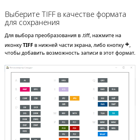
Выберите TIFF в качестве формата
для сохранения
Для выбора преобразования в .tiff, нажмите на
+
иконку
TIFF
в нижней части экрана, либо кнопку
,
чтобы добавить возможность записи в этот формат.