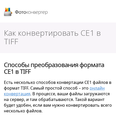
Фотоконвертер
Как конвертировать CE1 в
TIFF
Способы преобразования формата
CE1 в TIFF
Есть несколько способов конвертации CE1 файлов в
формат TIFF. Самый простой способ – это
онлайн
конвертация
. В процессе, ваши файлы загружаются
на сервер, и там обрабатываются. Такой вариант
будет удобен, если вам нужно конвертировать всего
несколько файлов.