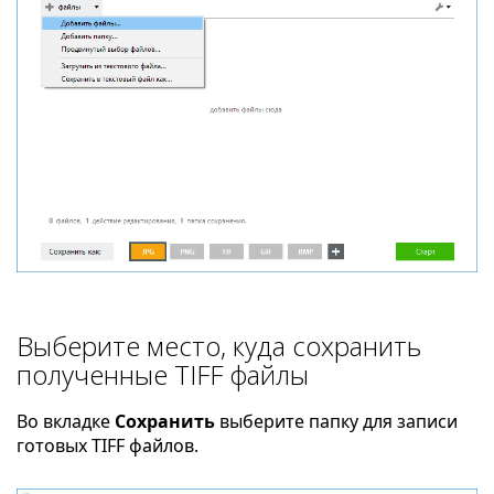
Выберите место, куда сохранить
полученные TIFF файлы
Во вкладке
Сохранить
выберите папку для записи
готовых TIFF файлов.