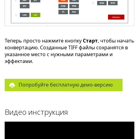
Теперь просто нажмите кнопку
Старт
, чтобы начать
конвертацию. Созданные TIFF файлы сохранятся в
указанное место с нужными параметрами и
эффектами.
Попробуйте бесплатную демо-версию
Видео инструкция