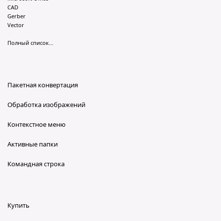
CAD
Gerber
Vector
Полный список...
Пакетная конвертация
Обработка изображений
Контекстное меню
Активные папки
Командная строка
Купить