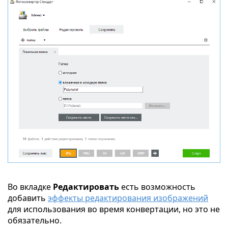
Во вкладке
Редактировать
есть возможность
добавить
эффекты редактирования изображений
для использования во время конвертации, но это не
обязательно.