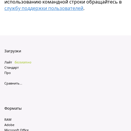
использованию командной строки обращайтесь в
службу поддержки пользователей
.
Загрузки
Лайт
бесплатно
Стандарт
Про
Сравнить...
Форматы
RAW
Adobe
Microsoft Office