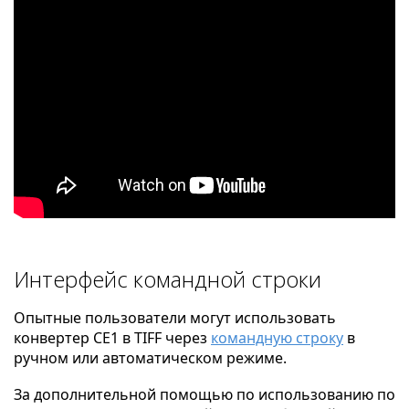
Интерфейс командной строки
Опытные пользователи могут использовать
конвертер CE1 в TIFF через
командную строку
в
ручном или автоматическом режиме.
За дополнительной помощью по использованию по