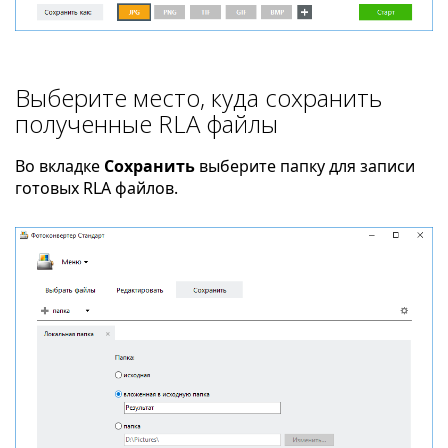
Выберите место, куда сохранить
полученные RLA файлы
Во вкладке
Сохранить
выберите папку для записи
готовых RLA файлов.