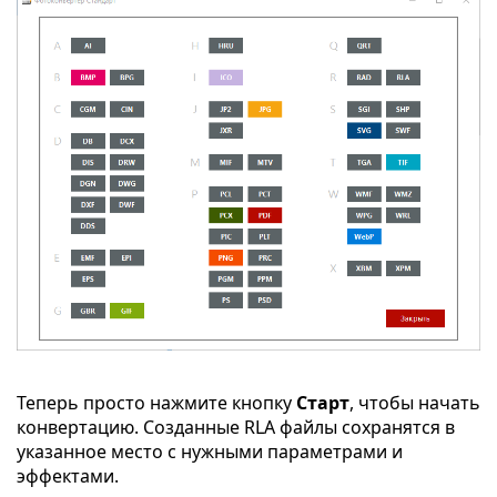
Теперь просто нажмите кнопку
Старт
, чтобы начать
конвертацию. Созданные RLA файлы сохранятся в
указанное место с нужными параметрами и
эффектами.