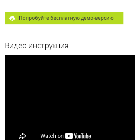
Попробуйте бесплатную демо-версию
Видео инструкция