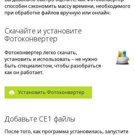
способен сэкономить массу времени, необходимого
при обработке файлов вручную или онлайн.
Скачайте и установите
Фотоконвертер
Фотоконвертер легко скачать,
установить и использовать – не нужно
быть специалистом, чтобы разобраться
как он работает.
Установить Фотоконвертер
Добавьте CE1 файлы
После того, как программа установилась, запустите