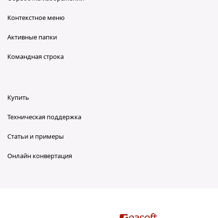
Контекстное меню
Активные папки
Командная строка
Купить
Техническая поддержка
Статьи и примеры
Онлайн конвертация
reaConverter