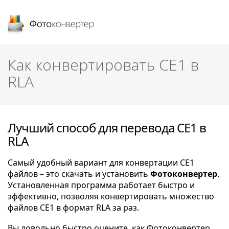
Фотоконвертер
Как конвертировать CE1 в
RLA
Лучший способ для перевода CE1 в
RLA
Самый удобный вариант для конвертации CE1
файлов – это скачать и установить
Фотоконвертер
.
Установленная программа работает быстро и
эффективно, позволяя конвертировать множество
файлов CE1 в формат RLA за раз.
Вы довольно быстро оцените, как Фотоконвертер