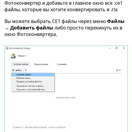
Фотоконвертер и добавьте в главное окно все .ce1
файлы, которые вы хотите конвертировать в .rla
Вы можете выбрать CE1 файлы через меню
Файлы
→ Добавить файлы
либо просто перекинуть их в
окно Фотоконвертера.