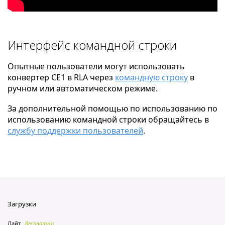
Интерфейс командной строки
Опытные пользователи могут использовать
конвертер CE1 в RLA через
командную строку
в
ручном или автоматическом режиме.
За дополнительной помощью по использованию по
использованию командной строки обращайтесь в
службу поддержки пользователей
.
Загрузки
Лайт
бесплатно