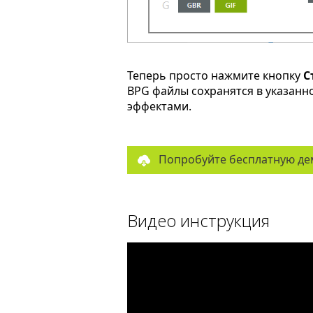
Теперь просто нажмите кнопку
С
BPG файлы сохранятся в указанн
эффектами.
Попробуйте бесплатную де
Видео инструкция