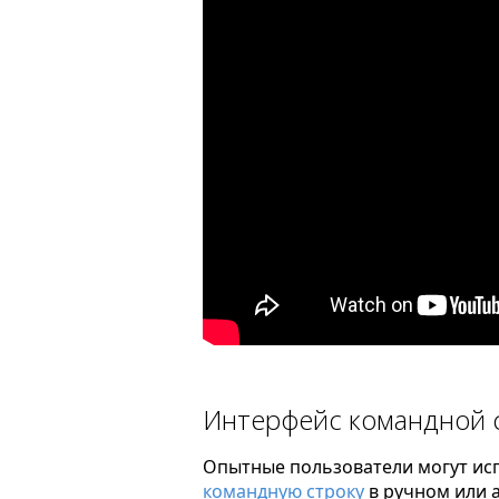
Интерфейс командной 
Опытные пользователи могут исп
командную строку
в ручном или 