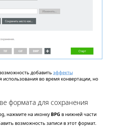
возможность добавить
эффекты
я использования во время конвертации, но
ве формата для сохранения
pg, нажмите на иконку
BPG
в нижней части
бавить возможность записи в этот формат.