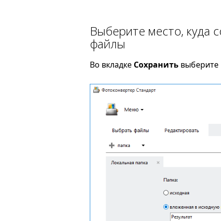
Выберите место, куда 
файлы
Во вкладке
Сохранить
выберите 