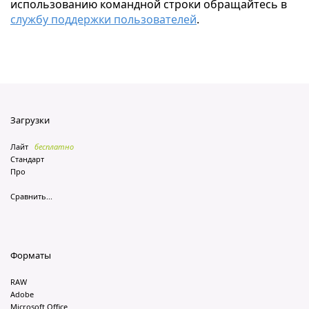
использованию командной строки обращайтесь в
службу поддержки пользователей
.
Загрузки
Лайт
бесплатно
Стандарт
Про
Сравнить...
Форматы
RAW
Adobe
Microsoft Office