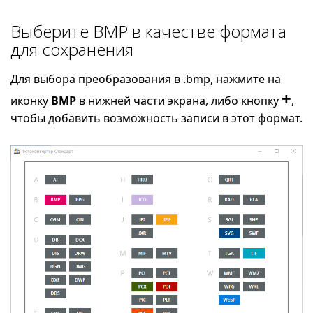
Выберите BMP в качестве формата
для сохранения
Для выбора преобразования в .bmp, нажмите на
+
иконку
BMP
в нижней части экрана, либо кнопку
,
чтобы добавить возможность записи в этот формат.