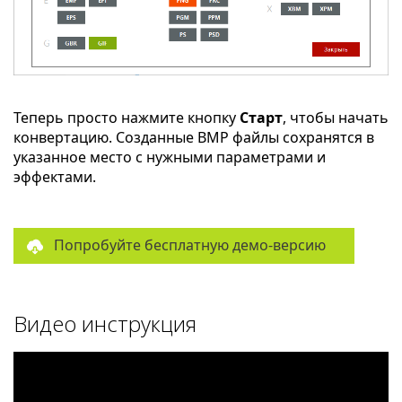
Теперь просто нажмите кнопку
Старт
, чтобы начать
конвертацию. Созданные BMP файлы сохранятся в
указанное место с нужными параметрами и
эффектами.
Попробуйте бесплатную демо-версию
Видео инструкция