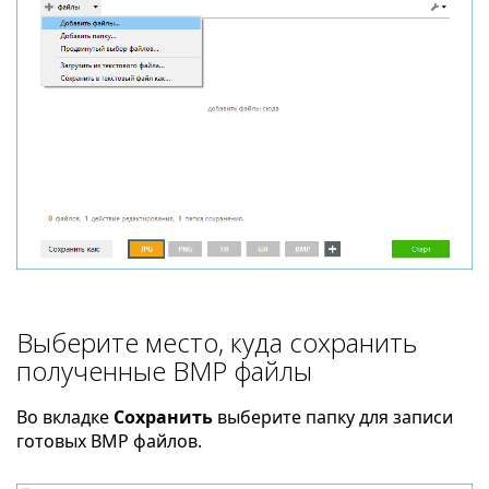
Выберите место, куда сохранить
полученные BMP файлы
Во вкладке
Сохранить
выберите папку для записи
готовых BMP файлов.