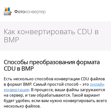
Фотоконвертер
Как конвертировать CDU в
BMP
Способы преобразования формата
CDU в BMP
Есть несколько способов конвертации CDU файлов
в формат BMP. Самый простой способ – это
онлайн
конвертация
. В процессе, ваши файлы загружаются
на сервер, и там обрабатываются. Такой вариант
будет удобен, если вам нужно конвертировать всего
несколько файлов.