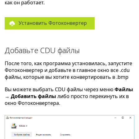
как он работает.
Установить Фотоконвертер
Добавьте CDU файлы
После того, как программа установилась, запустите
Фотоконвертер и добавьте в главное окно все .cdu
файлы, которые вы хотите конвертировать в .bmp
Вы можете выбрать CDU файлы через меню
Файлы
→ Добавить файлы
либо просто перекинуть их в
окно Фотоконвертера.