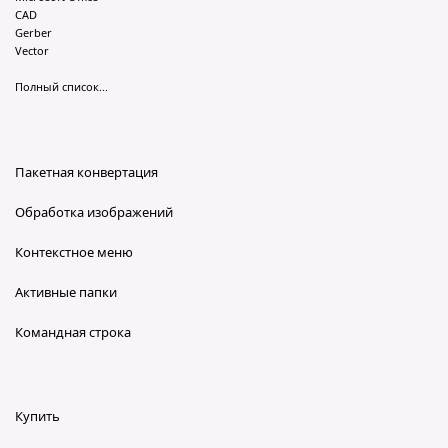
CAD
Gerber
Vector
Полный список...
Пакетная конвертация
Обработка изображений
Контекстное меню
Активные папки
Командная строка
Купить