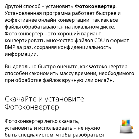
Другой способ – установить
Фотоконвертер
.
Установленная программа работает быстрее и
эффективнее онлайн конвертации, так как все
файлы обрабатываются на локальном диске.
Фотоконвертер – это хороший вариант
конвертировать множество файлов CDU в формат
BMP за раз, сохраняя конфиденциальность
информации.
Вы довольно быстро оцените, как Фотоконвертер
способен сэкономить массу времени, необходимого
при обработке файлов вручную или онлайн.
Скачайте и установите
Фотоконвертер
Фотоконвертер легко скачать,
установить и использовать – не нужно
быть специалистом, чтобы разобраться