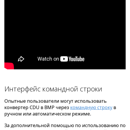
Интерфейс командной строки
Опытные пользователи могут использовать
конвертер CDU в BMP через
командную строку
в
ручном или автоматическом режиме.
За дополнительной помощью по использованию по