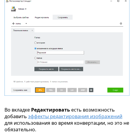
Во вкладке
Редактировать
есть возможность
добавить
эффекты редактирования изображений
для использования во время конвертации, но это не
обязательно.