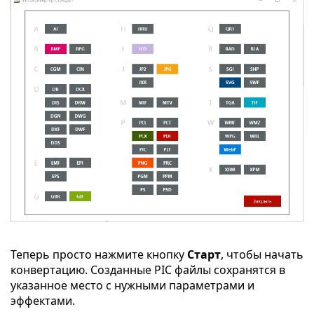
Теперь просто нажмите кнопку
Старт
, чтобы начать
конвертацию. Созданные PIC файлы сохранятся в
указанное место с нужными параметрами и
эффектами.