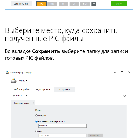
Выберите место, куда сохранить
полученные PIC файлы
Во вкладке
Сохранить
выберите папку для записи
готовых PIC файлов.