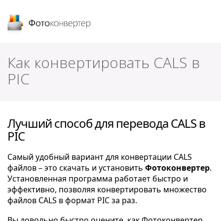
Фотоконвертер
Как конвертировать CALS в
PIC
Лучший способ для перевода CALS в
PIC
Самый удобный вариант для конвертации CALS
файлов – это скачать и установить
Фотоконвертер
.
Установленная программа работает быстро и
эффективно, позволяя конвертировать множество
файлов CALS в формат PIC за раз.
Вы довольно быстро оцените, как Фотоконвертер