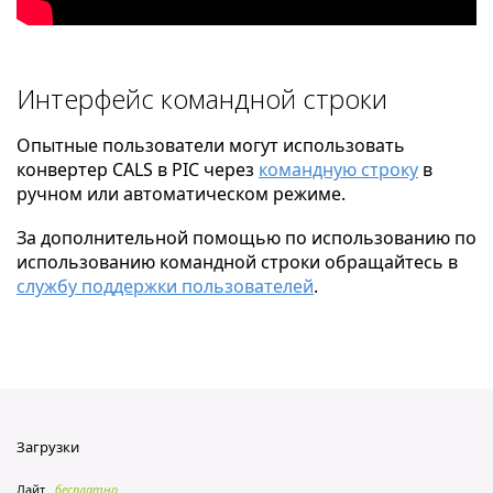
Интерфейс командной строки
Опытные пользователи могут использовать
конвертер CALS в PIC через
командную строку
в
ручном или автоматическом режиме.
За дополнительной помощью по использованию по
использованию командной строки обращайтесь в
службу поддержки пользователей
.
Загрузки
Лайт
бесплатно