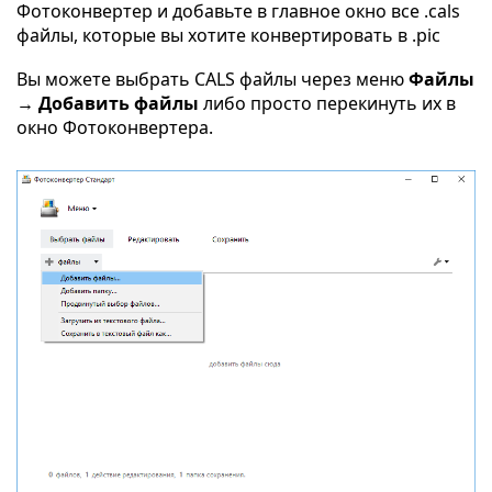
Фотоконвертер и добавьте в главное окно все .cals
файлы, которые вы хотите конвертировать в .pic
Вы можете выбрать CALS файлы через меню
Файлы
→ Добавить файлы
либо просто перекинуть их в
окно Фотоконвертера.