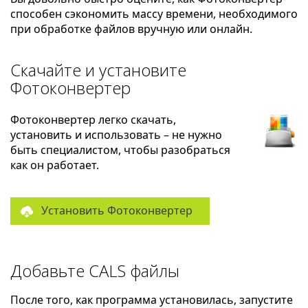
способен сэкономить массу времени, необходимого
при обработке файлов вручную или онлайн.
Скачайте и установите
Фотоконвертер
Фотоконвертер легко скачать,
установить и использовать – не нужно
быть специалистом, чтобы разобраться
как он работает.
Установить Фотоконвертер
Добавьте CALS файлы
После того, как программа установилась, запустите