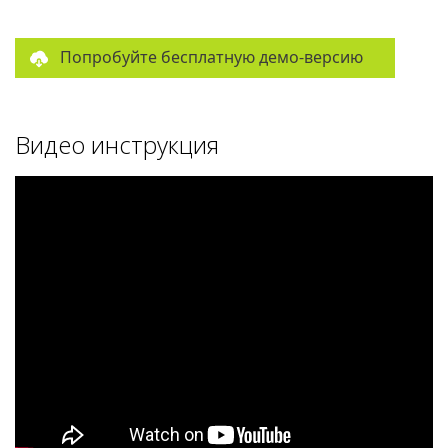
Попробуйте бесплатную демо-версию
Видео инструкция