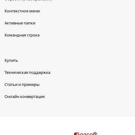
Контекстное меню
Активные папки
Командная строка
Купить
Техническая поддержка
Статьи и примеры
Онлайн конвертация
reaConverter