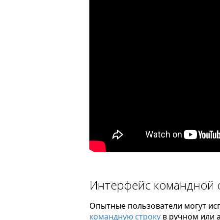
Интерфейс командной 
Опытные пользователи могут исп
командную строку
в ручном или 