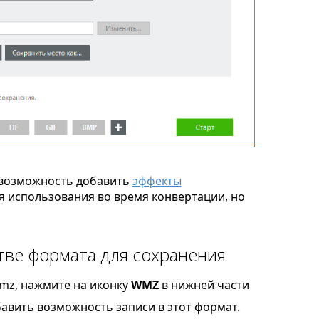
возможность добавить
эффекты
я использования во время конвертации, но
ве формата для сохранения
mz, нажмите на иконку
WMZ
в нижней части
бавить возможность записи в этот формат.