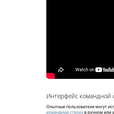
Интерфейс командной 
Опытные пользователи могут ис
командную строку
в ручном или 