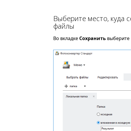
Выберите место, куда
файлы
Во вкладке
Сохранить
выберите 