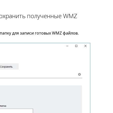
 сохранить полученные WMZ
папку для записи готовых WMZ файлов.