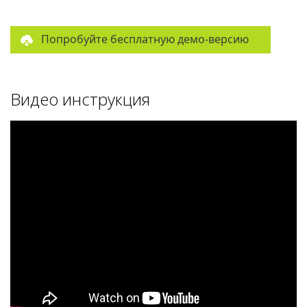
Попробуйте бесплатную демо-версию
Видео инструкция