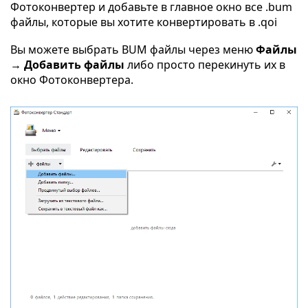
Фотоконвертер и добавьте в главное окно все .bum
файлы, которые вы хотите конвертировать в .qoi
Вы можете выбрать BUM файлы через меню
Файлы
→ Добавить файлы
либо просто перекинуть их в
окно Фотоконвертера.