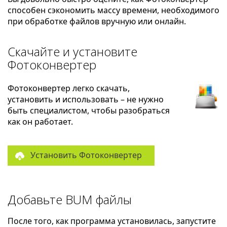
способен сэкономить массу времени, необходимого
при обработке файлов вручную или онлайн.
Скачайте и установите
Фотоконвертер
Фотоконвертер легко скачать,
установить и использовать – не нужно
быть специалистом, чтобы разобраться
как он работает.
Установить Фотоконвертер
Добавьте BUM файлы
После того, как программа установилась, запустите