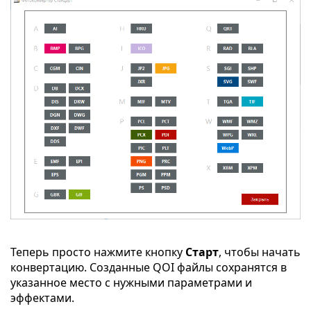
Теперь просто нажмите кнопку
Старт
, чтобы начать
конвертацию. Созданные QOI файлы сохранятся в
указанное место с нужными параметрами и
эффектами.