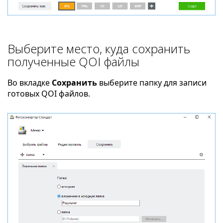
Выберите место, куда сохранить
полученные QOI файлы
Во вкладке
Сохранить
выберите папку для записи
готовых QOI файлов.