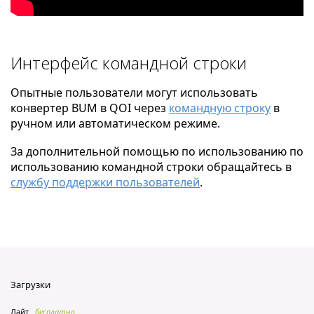
Интерфейс командной строки
Опытные пользователи могут использовать
конвертер BUM в QOI через
командную строку
в
ручном или автоматическом режиме.
За дополнительной помощью по использованию по
использованию командной строки обращайтесь в
службу поддержки пользователей
.
Загрузки
Лайт
бесплатно