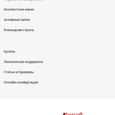
Контекстное меню
Активные папки
Командная строка
Купить
Техническая поддержка
Статьи и примеры
Онлайн конвертация
reaConverter