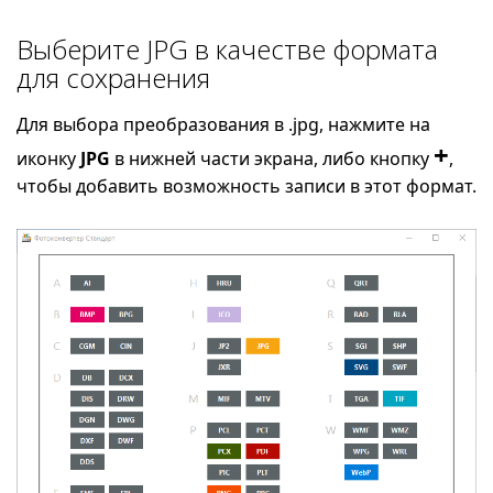
Выберите JPG в качестве формата
для сохранения
Для выбора преобразования в .jpg, нажмите на
+
иконку
JPG
в нижней части экрана, либо кнопку
,
чтобы добавить возможность записи в этот формат.