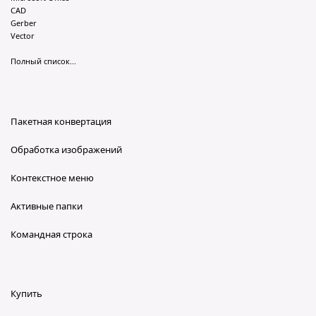
CAD
Gerber
Vector
Полный список...
Пакетная конвертация
Обработка изображений
Контекстное меню
Активные папки
Командная строка
Купить