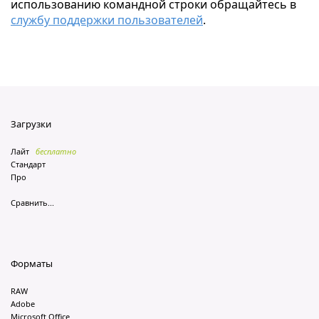
использованию командной строки обращайтесь в
службу поддержки пользователей
.
Загрузки
Лайт
бесплатно
Стандарт
Про
Сравнить...
Форматы
RAW
Adobe
Microsoft Office