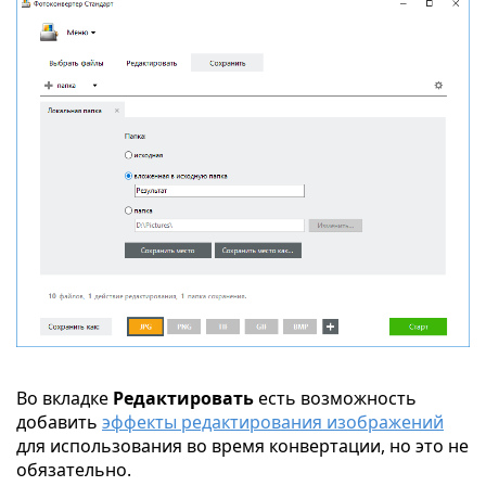
Во вкладке
Редактировать
есть возможность
добавить
эффекты редактирования изображений
для использования во время конвертации, но это не
обязательно.