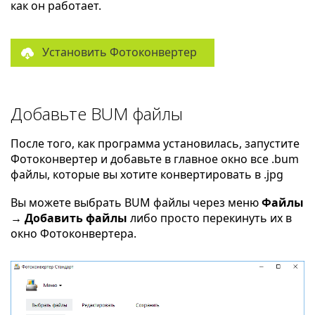
как он работает.
Установить Фотоконвертер
Добавьте BUM файлы
После того, как программа установилась, запустите
Фотоконвертер и добавьте в главное окно все .bum
файлы, которые вы хотите конвертировать в .jpg
Вы можете выбрать BUM файлы через меню
Файлы
→ Добавить файлы
либо просто перекинуть их в
окно Фотоконвертера.