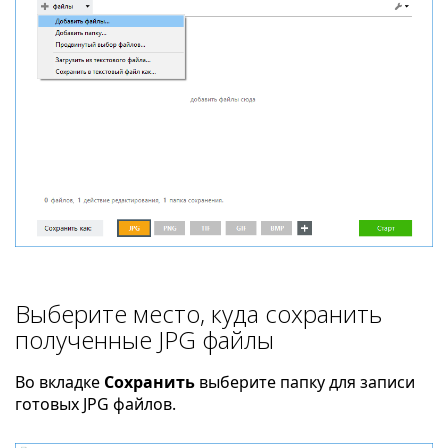
Выберите место, куда сохранить
полученные JPG файлы
Во вкладке
Сохранить
выберите папку для записи
готовых JPG файлов.