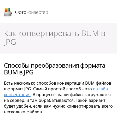
Фотоконвертер
Как конвертировать BUM в
JPG
Способы преобразования формата
BUM в JPG
Есть несколько способов конвертации BUM файлов
в формат JPG. Самый простой способ – это
онлайн
конвертация
. В процессе, ваши файлы загружаются
на сервер, и там обрабатываются. Такой вариант
будет удобен, если вам нужно конвертировать всего
несколько файлов.