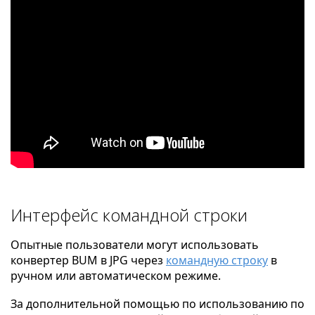
Интерфейс командной строки
Опытные пользователи могут использовать
конвертер BUM в JPG через
командную строку
в
ручном или автоматическом режиме.
За дополнительной помощью по использованию по