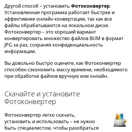
Другой способ – установить
Фотоконвертер
.
Установленная программа работает быстрее и
эффективнее онлайн конвертации, так как все
файлы обрабатываются на локальном диске.
Фотоконвертер – это хороший вариант
конвертировать множество файлов BUM в формат
JPG за раз, сохраняя конфиденциальность
информации.
Вы довольно быстро оцените, как Фотоконвертер
способен сэкономить массу времени, необходимого
при обработке файлов вручную или онлайн.
Скачайте и установите
Фотоконвертер
Фотоконвертер легко скачать,
установить и использовать – не нужно
быть специалистом, чтобы разобраться