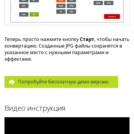
Теперь просто нажмите кнопку
Старт
, чтобы начать
конвертацию. Созданные JPG файлы сохранятся в
указанное место с нужными параметрами и
эффектами.
Попробуйте бесплатную демо-версию
Видео инструкция