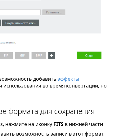
возможность добавить
эффекты
я использования во время конвертации, но
тве формата для сохранения
ts, нажмите на иконку
FITS
в нижней части
бавить возможность записи в этот формат.