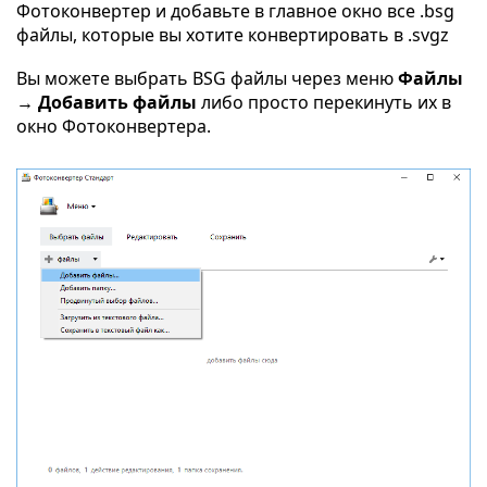
Фотоконвертер и добавьте в главное окно все .bsg
файлы, которые вы хотите конвертировать в .svgz
Вы можете выбрать BSG файлы через меню
Файлы
→ Добавить файлы
либо просто перекинуть их в
окно Фотоконвертера.