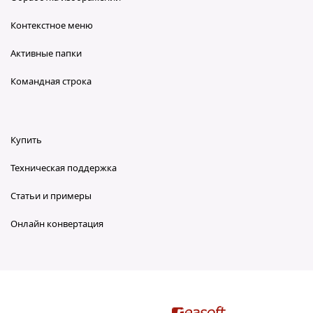
Контекстное меню
Активные папки
Командная строка
Купить
Техническая поддержка
Статьи и примеры
Онлайн конвертация
reaConverter