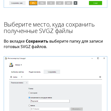
Выберите место, куда сохранить
полученные SVGZ файлы
Во вкладке
Сохранить
выберите папку для записи
готовых SVGZ файлов.