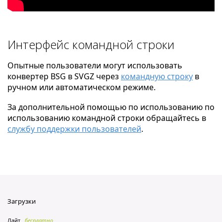
Интерфейс командной строки
Опытные пользователи могут использовать
конвертер BSG в SVGZ через
командную строку
в
ручном или автоматическом режиме.
За дополнительной помощью по использованию по
использованию командной строки обращайтесь в
службу поддержки пользователей
.
Загрузки
Лайт
бесплатно