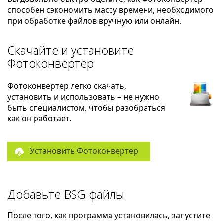
способен сэкономить массу времени, необходимого
при обработке файлов вручную или онлайн.
Скачайте и установите
Фотоконвертер
Фотоконвертер легко скачать,
установить и использовать – не нужно
быть специалистом, чтобы разобраться
как он работает.
Установить Фотоконвертер
Добавьте BSG файлы
После того, как программа установилась, запустите