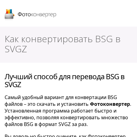
Фотоконвертер
Как конвертировать BSG в
SVGZ
Лучший способ для перевода BSG в
SVGZ
Самый удобный вариант для конвертации BSG
файлов – это скачать и установить
Фотоконвертер
.
Установленная программа работает быстро и
эффективно, позволяя конвертировать множество
файлов BSG в формат SVGZ за раз.
Вы довольно быстро оцените, как Фотоконвертер