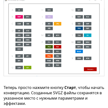
Теперь просто нажмите кнопку
Старт
, чтобы начать
конвертацию. Созданные SVGZ файлы сохранятся в
указанное место с нужными параметрами и
эффектами.