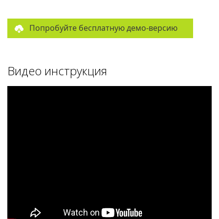
Попробуйте бесплатную демо-версию
Видео инструкция