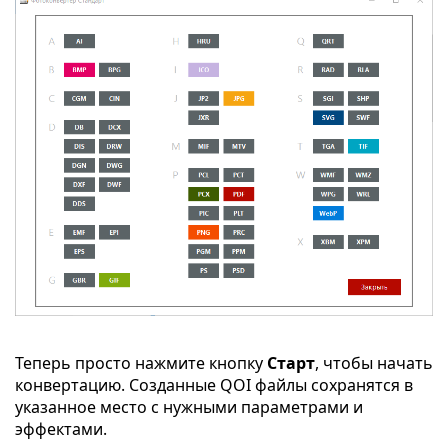
Теперь просто нажмите кнопку
Старт
, чтобы начать
конвертацию. Созданные QOI файлы сохранятся в
указанное место с нужными параметрами и
эффектами.