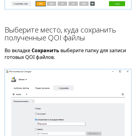
Выберите место, куда сохранить
полученные QOI файлы
Во вкладке
Сохранить
выберите папку для записи
готовых QOI файлов.