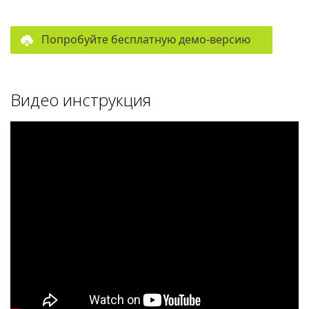
Попробуйте бесплатную демо-версию
Видео инструкция