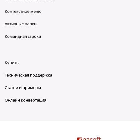
Контекстное меню
Активные папки
Командная строка
Купить
Техническая поддержка
Статьи и примеры
Онлайн конвертация
reaConverter