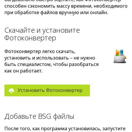
способен сэкономить массу времени, необходимого
при обработке файлов вручную или онлайн.
Скачайте и установите
Фотоконвертер
Фотоконвертер легко скачать,
установить и использовать – не нужно
быть специалистом, чтобы разобраться
как он работает.
Установить Фотоконвертер
Добавьте BSG файлы
После того, как программа установилась, запустите