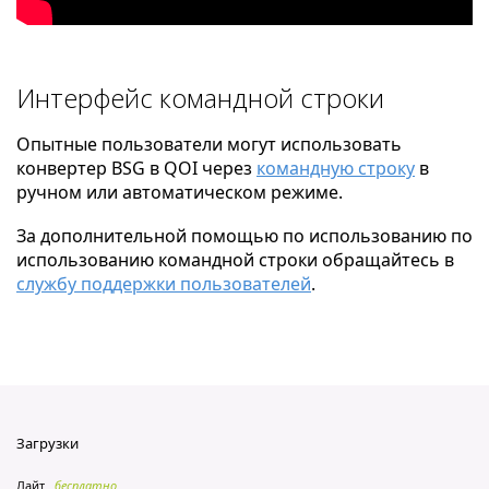
Интерфейс командной строки
Опытные пользователи могут использовать
конвертер BSG в QOI через
командную строку
в
ручном или автоматическом режиме.
За дополнительной помощью по использованию по
использованию командной строки обращайтесь в
службу поддержки пользователей
.
Загрузки
Лайт
бесплатно