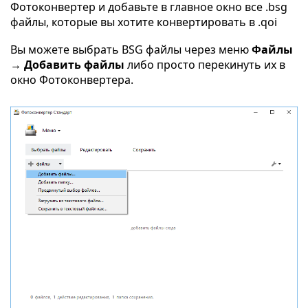
Фотоконвертер и добавьте в главное окно все .bsg
файлы, которые вы хотите конвертировать в .qoi
Вы можете выбрать BSG файлы через меню
Файлы
→ Добавить файлы
либо просто перекинуть их в
окно Фотоконвертера.