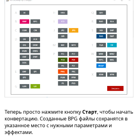
Теперь просто нажмите кнопку
Старт
, чтобы начать
конвертацию. Созданные BPG файлы сохранятся в
указанное место с нужными параметрами и
эффектами.