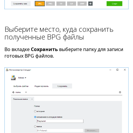
Выберите место, куда сохранить
полученные BPG файлы
Во вкладке
Сохранить
выберите папку для записи
готовых BPG файлов.