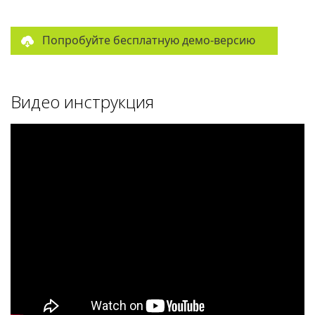
Попробуйте бесплатную демо-версию
Видео инструкция