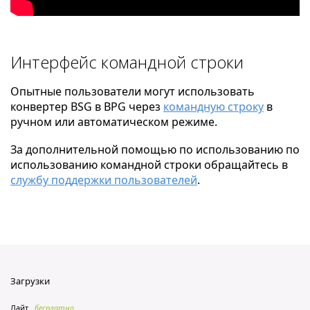
Интерфейс командной строки
Опытные пользователи могут использовать
конвертер BSG в BPG через
командную строку
в
ручном или автоматическом режиме.
За дополнительной помощью по использованию по
использованию командной строки обращайтесь в
службу поддержки пользователей
.
Загрузки
Лайт
бесплатно