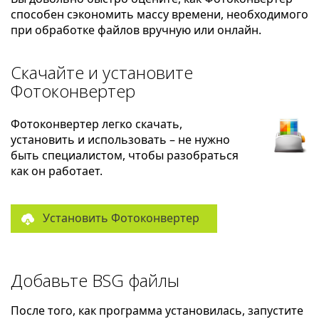
способен сэкономить массу времени, необходимого
при обработке файлов вручную или онлайн.
Скачайте и установите
Фотоконвертер
Фотоконвертер легко скачать,
установить и использовать – не нужно
быть специалистом, чтобы разобраться
как он работает.
Установить Фотоконвертер
Добавьте BSG файлы
После того, как программа установилась, запустите