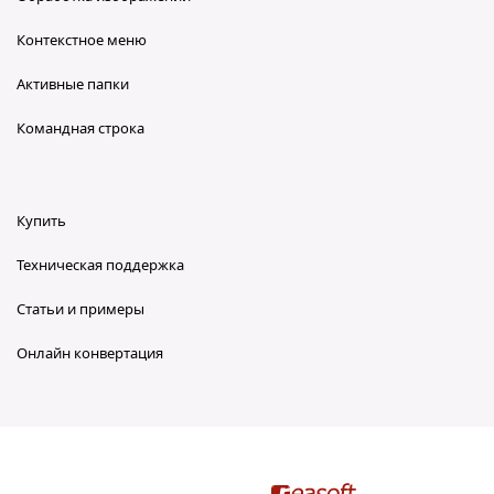
Контекстное меню
Активные папки
Командная строка
Купить
Техническая поддержка
Статьи и примеры
Онлайн конвертация
reaConverter