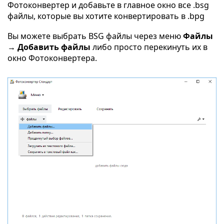
Фотоконвертер и добавьте в главное окно все .bsg
файлы, которые вы хотите конвертировать в .bpg
Вы можете выбрать BSG файлы через меню
Файлы
→ Добавить файлы
либо просто перекинуть их в
окно Фотоконвертера.