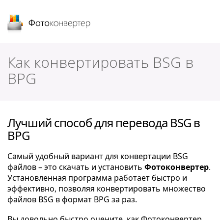
Фотоконвертер
Как конвертировать BSG в
BPG
Лучший способ для перевода BSG в
BPG
Самый удобный вариант для конвертации BSG
файлов – это скачать и установить
Фотоконвертер
.
Установленная программа работает быстро и
эффективно, позволяя конвертировать множество
файлов BSG в формат BPG за раз.
Вы довольно быстро оцените, как Фотоконвертер