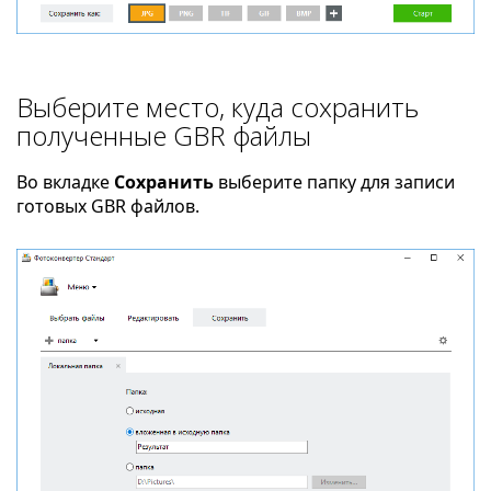
Выберите место, куда сохранить
полученные GBR файлы
Во вкладке
Сохранить
выберите папку для записи
готовых GBR файлов.