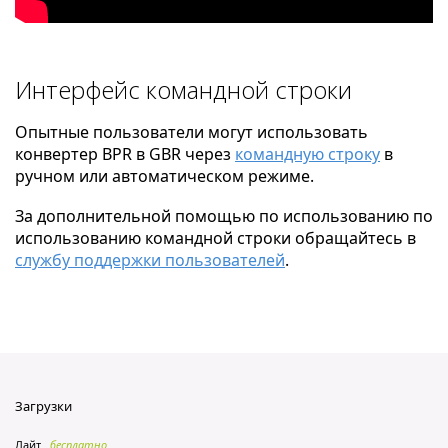
Интерфейс командной строки
Опытные пользователи могут использовать
конвертер BPR в GBR через
командную строку
в
ручном или автоматическом режиме.
За дополнительной помощью по использованию по
использованию командной строки обращайтесь в
службу поддержки пользователей
.
Загрузки
Лайт
бесплатно