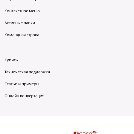
Контекстное меню
Активные папки
Командная строка
Купить
Техническая поддержка
Статьи и примеры
Онлайн конвертация
reaConverter