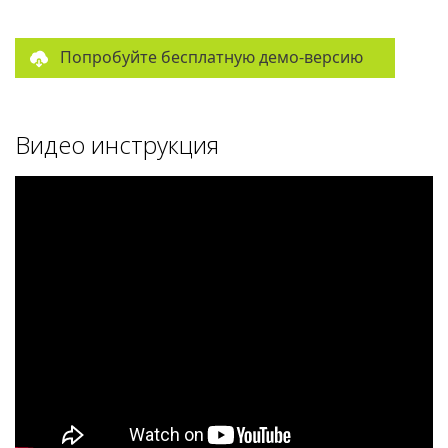
Попробуйте бесплатную демо-версию
Видео инструкция