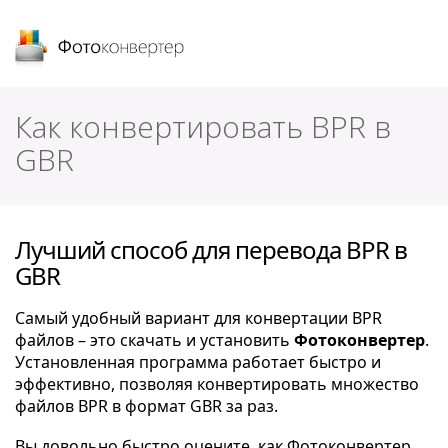
Фотоконвертер
Как конвертировать BPR в
GBR
Лучший способ для перевода BPR в
GBR
Самый удобный вариант для конвертации BPR
файлов – это скачать и установить
Фотоконвертер
.
Установленная программа работает быстро и
эффективно, позволяя конвертировать множество
файлов BPR в формат GBR за раз.
Вы довольно быстро оцените, как Фотоконвертер