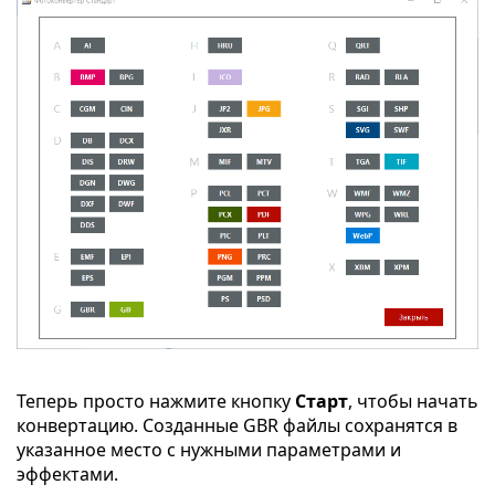
Теперь просто нажмите кнопку
Старт
, чтобы начать
конвертацию. Созданные GBR файлы сохранятся в
указанное место с нужными параметрами и
эффектами.