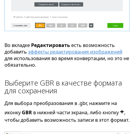
Во вкладке
Редактировать
есть возможность
добавить
эффекты редактирования изображений
для использования во время конвертации, но это не
обязательно.
Выберите GBR в качестве формата
для сохранения
Для выбора преобразования в .gbr, нажмите на
+
иконку
GBR
в нижней части экрана, либо кнопку
,
чтобы добавить возможность записи в этот формат.