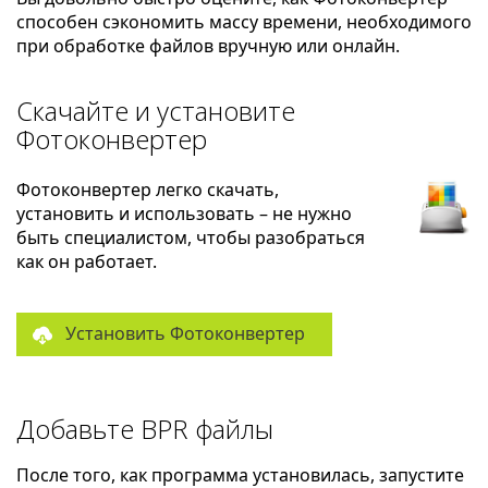
способен сэкономить массу времени, необходимого
при обработке файлов вручную или онлайн.
Скачайте и установите
Фотоконвертер
Фотоконвертер легко скачать,
установить и использовать – не нужно
быть специалистом, чтобы разобраться
как он работает.
Установить Фотоконвертер
Добавьте BPR файлы
После того, как программа установилась, запустите