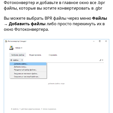
Фотоконвертер и добавьте в главное окно все .bpr
файлы, которые вы хотите конвертировать в .gbr
Вы можете выбрать BPR файлы через меню
Файлы
→ Добавить файлы
либо просто перекинуть их в
окно Фотоконвертера.