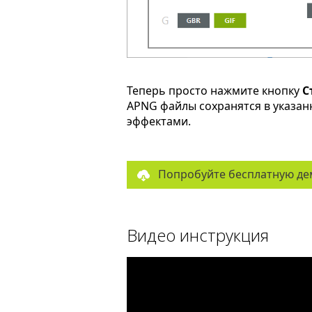
Теперь просто нажмите кнопку
С
APNG файлы сохранятся в указан
эффектами.
Попробуйте бесплатную де
Видео инструкция