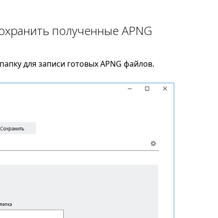
сохранить полученные APNG
папку для записи готовых APNG файлов.