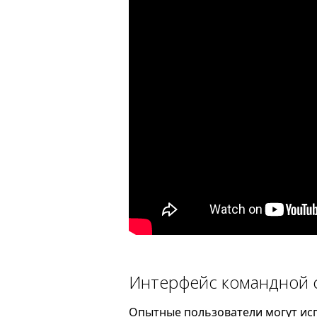
Интерфейс командной 
Опытные пользователи могут исп