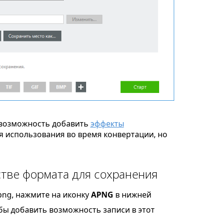
возможность добавить
эффекты
я использования во время конвертации, но
тве формата для сохранения
png, нажмите на иконку
APNG
в нижней
обы добавить возможность записи в этот