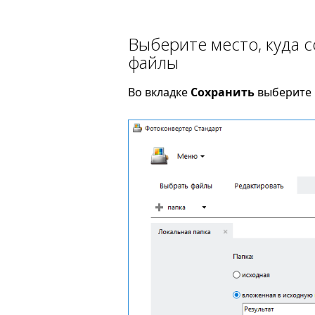
Выберите место, куда 
файлы
Во вкладке
Сохранить
выберите 