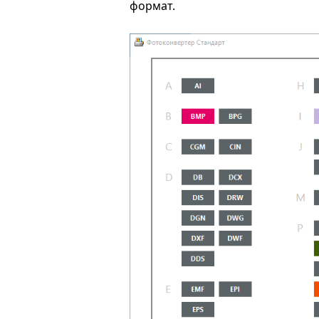
формат.