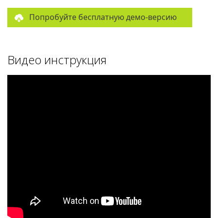
Попробуйте бесплатную демо-версию
Видео инструкция