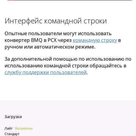
Интерфейс командной строки
Опытные пользователи могут использовать
конвертер BMQ в PCX через
командную строку
в
ручном или автоматическом режиме.
За дополнительной помощью по использованию по
использованию командной строки обращайтесь в
службу поддержки пользователей
.
Загрузки
Лайт
бесплатно
Стандарт