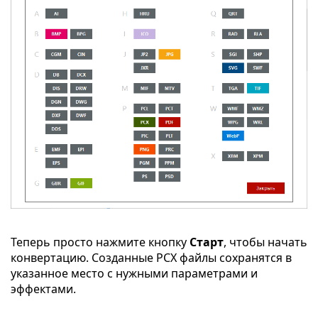
Теперь просто нажмите кнопку
Старт
, чтобы начать
конвертацию. Созданные PCX файлы сохранятся в
указанное место с нужными параметрами и
эффектами.