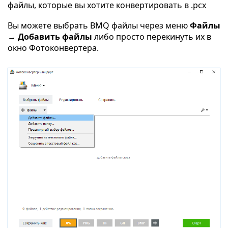
файлы, которые вы хотите конвертировать в .pcx
Вы можете выбрать BMQ файлы через меню
Файлы
→ Добавить файлы
либо просто перекинуть их в
окно Фотоконвертера.