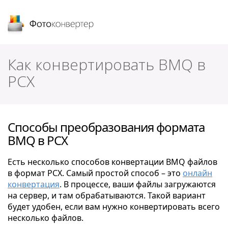
Фотоконвертер
Как конвертировать BMQ в
PCX
Способы преобразования формата
BMQ в PCX
Есть несколько способов конвертации BMQ файлов
в формат PCX. Самый простой способ – это
онлайн
конвертация
. В процессе, ваши файлы загружаются
на сервер, и там обрабатываются. Такой вариант
будет удобен, если вам нужно конвертировать всего
несколько файлов.