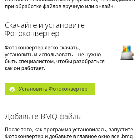
при обработке файлов вручную или онлайн.
Скачайте и установите
Фотоконвертер
Фотоконвертер легко скачать,
установить и использовать – не нужно
быть специалистом, чтобы разобраться
как он работает.
Установить Фотоконвертер
Добавьте BMQ файлы
После того, как программа установилась, запустите
Фотоконвертер и добавьте в главное окно все .bmq