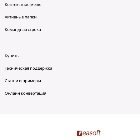
Контекстное меню
Активные папки
Командная строка
Купить
Техническая поддержка
Статьи и примеры
Онлайн конвертация
reaConverter