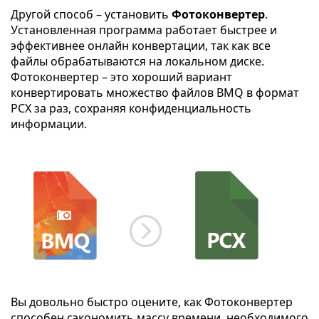
Другой способ – установить
Фотоконвертер
.
Установленная программа работает быстрее и
эффективнее онлайн конвертации, так как все
файлы обрабатываются на локальном диске.
Фотоконвертер – это хороший вариант
конвертировать множество файлов BMQ в формат
PCX за раз, сохраняя конфиденциальность
информации.
Вы довольно быстро оцените, как Фотоконвертер
способен сэкономить массу времени, необходимого