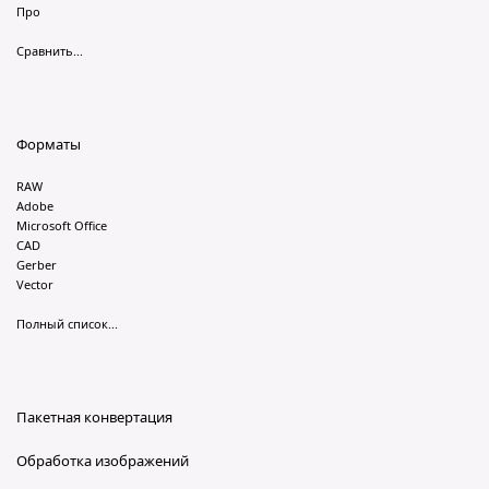
Про
Сравнить...
Форматы
RAW
Adobe
Microsoft Office
CAD
Gerber
Vector
Полный список...
Пакетная конвертация
Обработка изображений