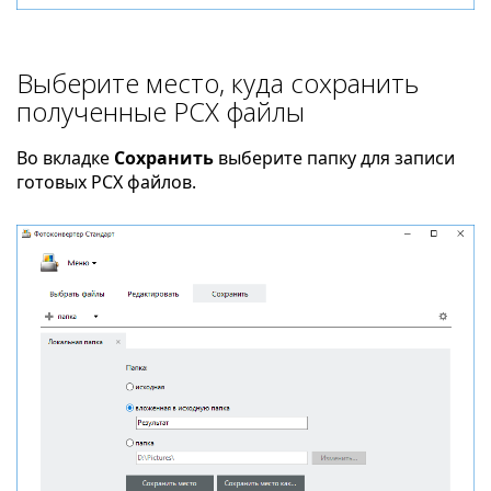
Выберите место, куда сохранить
полученные PCX файлы
Во вкладке
Сохранить
выберите папку для записи
готовых PCX файлов.