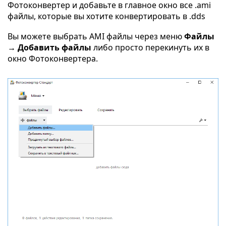
Фотоконвертер и добавьте в главное окно все .ami
файлы, которые вы хотите конвертировать в .dds
Вы можете выбрать AMI файлы через меню
Файлы
→ Добавить файлы
либо просто перекинуть их в
окно Фотоконвертера.