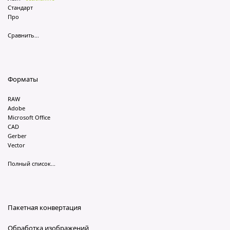
Стандарт
Про
Сравнить...
Форматы
RAW
Adobe
Microsoft Office
CAD
Gerber
Vector
Полный список...
Пакетная конвертация
Обработка изображений