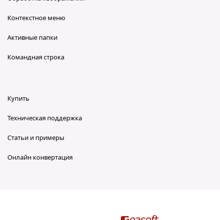
Контекстное меню
Активные папки
Командная строка
Купить
Техническая поддержка
Статьи и примеры
Онлайн конвертация
reaConverter