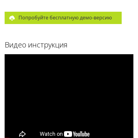
Попробуйте бесплатную демо-версию
Видео инструкция