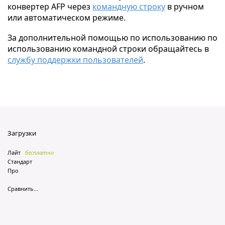
конвертер AFP через
командную строку
в ручном
или автоматическом режиме.
За дополнительной помощью по использованию по
использованию командной строки обращайтесь в
службу поддержки пользователей
.
Загрузки
Лайт
бесплатно
Стандарт
Про
Сравнить...