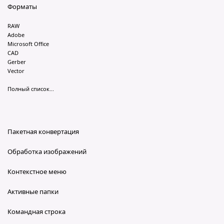
Форматы
RAW
Adobe
Microsoft Office
CAD
Gerber
Vector
Полный список...
Пакетная конвертация
Обработка изображений
Контекстное меню
Активные папки
Командная строка