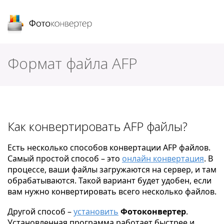
Фотоконвертер
Формат файла AFP
Как конвертировать AFP файлы?
Есть несколько способов конвертации AFP файлов.
Самый простой способ – это
онлайн конвертация
. В
процессе, ваши файлы загружаются на сервер, и там
обрабатываются. Такой вариант будет удобен, если
вам нужно конвертировать всего несколько файлов.
Другой способ –
установить
Фотоконвертер
.
Установленная программа работает быстрее и