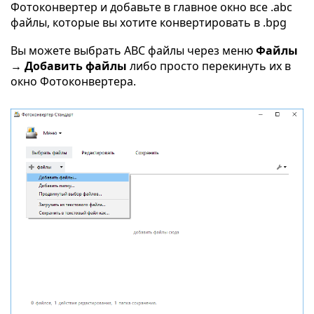
Фотоконвертер и добавьте в главное окно все .abc
файлы, которые вы хотите конвертировать в .bpg
Вы можете выбрать ABC файлы через меню
Файлы
→ Добавить файлы
либо просто перекинуть их в
окно Фотоконвертера.