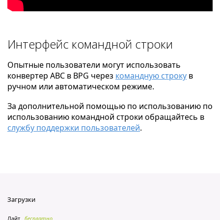
Интерфейс командной строки
Опытные пользователи могут использовать
конвертер ABC в BPG через
командную строку
в
ручном или автоматическом режиме.
За дополнительной помощью по использованию по
использованию командной строки обращайтесь в
службу поддержки пользователей
.
Загрузки
Лайт
бесплатно