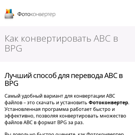
Фотоконвертер
Как конвертировать ABC в
BPG
Лучший способ для перевода ABC в
BPG
Самый удобный вариант для конвертации ABC
файлов – это скачать и установить
Фотоконвертер
.
Установленная программа работает быстро и
эффективно, позволяя конвертировать множество
файлов ABC в формат BPG за раз.
Вы довольно быстро оцените, как Фотоконвертер