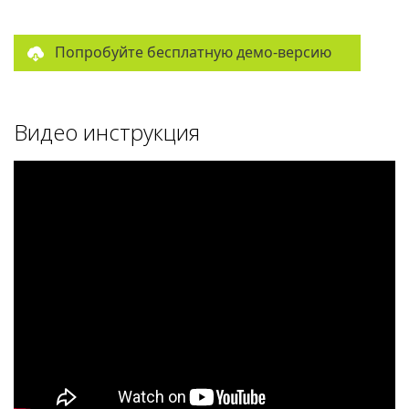
Попробуйте бесплатную демо-версию
Видео инструкция