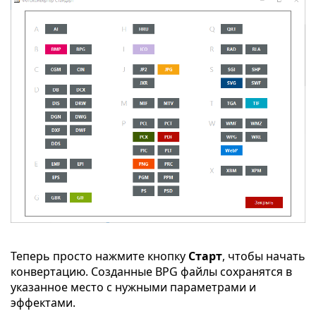
Теперь просто нажмите кнопку
Старт
, чтобы начать
конвертацию. Созданные BPG файлы сохранятся в
указанное место с нужными параметрами и
эффектами.