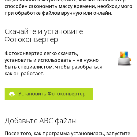
способен сэкономить массу времени, необходимого
при обработке файлов вручную или онлайн.
Скачайте и установите
Фотоконвертер
Фотоконвертер легко скачать,
установить и использовать – не нужно
быть специалистом, чтобы разобраться
как он работает.
Установить Фотоконвертер
Добавьте ABC файлы
После того, как программа установилась, запустите