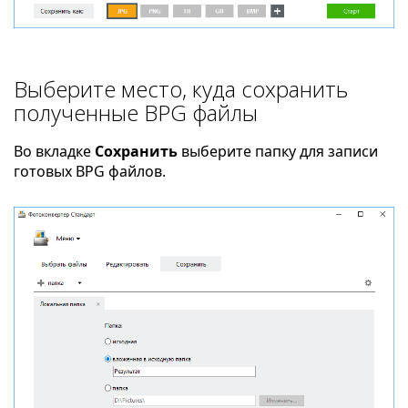
Выберите место, куда сохранить
полученные BPG файлы
Во вкладке
Сохранить
выберите папку для записи
готовых BPG файлов.