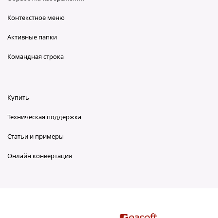
Контекстное меню
Активные папки
Командная строка
Купить
Техническая поддержка
Статьи и примеры
Онлайн конвертация
reaConverter