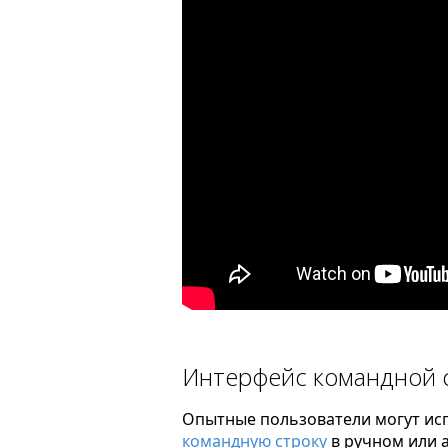
Интерфейс командной 
Опытные пользователи могут исп
командную строку
в ручном или 