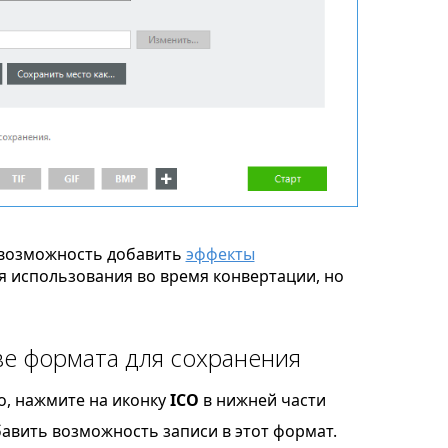
возможность добавить
эффекты
я использования во время конвертации, но
ве формата для сохранения
o, нажмите на иконку
ICO
в нижней части
бавить возможность записи в этот формат.