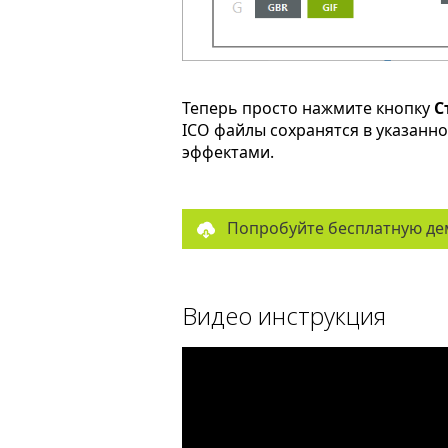
Теперь просто нажмите кнопку
С
ICO файлы сохранятся в указанн
эффектами.
Попробуйте бесплатную де
Видео инструкция