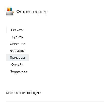
Фотоконвертер
Скачать
Купить
Описание
Форматы
Примеры
Онлайн
Поддержка
АРХИВ МЕТКИ:
TIFF В JPEG