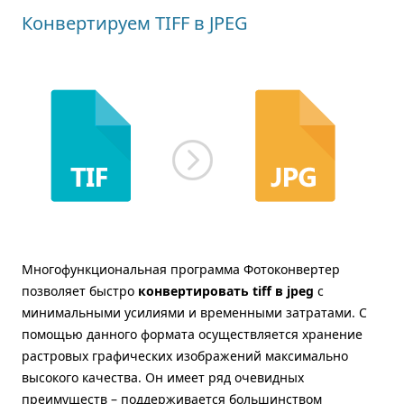
Конвертируем TIFF в JPEG
Многофункциональная программа Фотоконвертер
позволяет быстро
конвертировать tiff в jpeg
с
минимальными усилиями и временными затратами. С
помощью данного формата осуществляется хранение
растровых графических изображений максимально
высокого качества. Он имеет ряд очевидных
преимуществ – поддерживается большинством