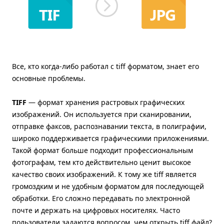
Все, кто когда-либо работал с tiff форматом, знает его
основные проблемы.
TIFF
— формат хранения растровых графических
изображений. Он используется при сканировании,
отправке факсов, распознавании текста, в полиграфии,
широко поддерживается графическими приложениями.
Такой формат больше подходит профессиональным
фотографам, тем кто действительно ценит высокое
качество своих изображений. К тому же tiff является
громоздким и не удобным форматом для последующей
обработки. Его сложно передавать по электронной
почте и держать на цифровых носителях. Часто
пользователи задаются вопросом, чем открыть tiff файл?