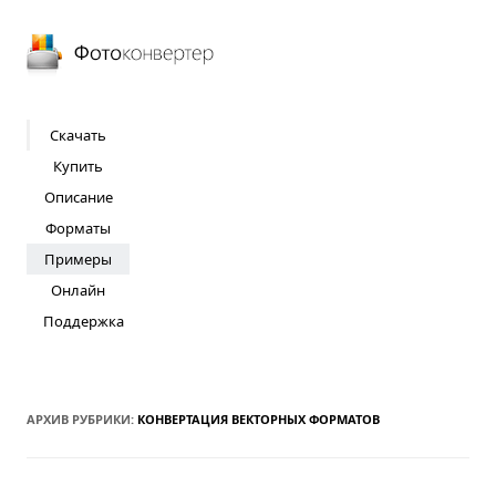
Фотоконвертер
Скачать
Купить
Описание
Форматы
Примеры
Онлайн
Поддержка
АРХИВ РУБРИКИ:
КОНВЕРТАЦИЯ ВЕКТОРНЫХ ФОРМАТОВ