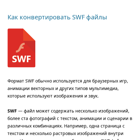
Как конвертировать SWF файлы
Формат SWF обычно используется для браузерных игр,
анимации векторных и других типов мультимедиа,
которые используют изображения и звук.
SWF
— файл может содержать несколько изображений,
более ста фотографий с текстом, анимации и сценарии в
различных комбинациях. Например, одна страница с
текстом и несколько растровых изображений внутри