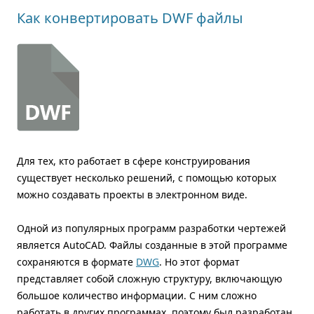
Как конвертировать DWF файлы
Для тех, кто работает в сфере конструирования
существует несколько решений, с помощью которых
можно создавать проекты в электронном виде.
Одной из популярных программ разработки чертежей
является AutoCAD. Файлы созданные в этой программе
сохраняются в формате
DWG
. Но этот формат
представляет собой сложную структуру, включающую
большое количество информации. С ним сложно
работать в других программах, поэтому был разработан