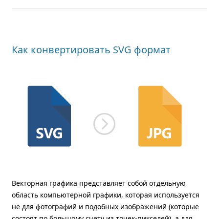
Как конвертировать SVG формат
Векторная графика представляет собой отдельную
область компьютерной графики, которая используется
не для фотографий и подобных изображений (которые
состоят по большому счету из точек-пикселей), а для